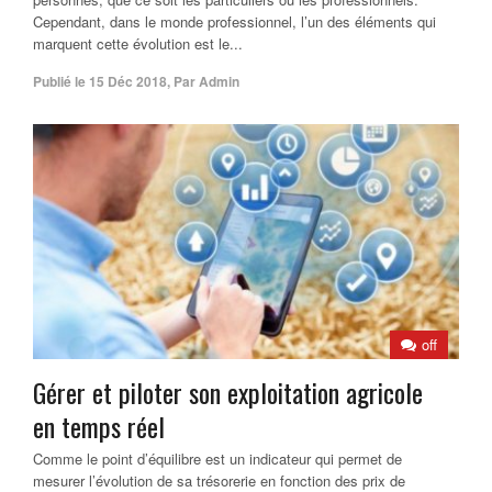
Cependant, dans le monde professionnel, l’un des éléments qui
marquent cette évolution est le...
Publié le
15 Déc 2018
,
Par
Admin
off
Gérer et piloter son exploitation agricole
en temps réel
Comme le point d’équilibre est un indicateur qui permet de
mesurer l’évolution de sa trésorerie en fonction des prix de