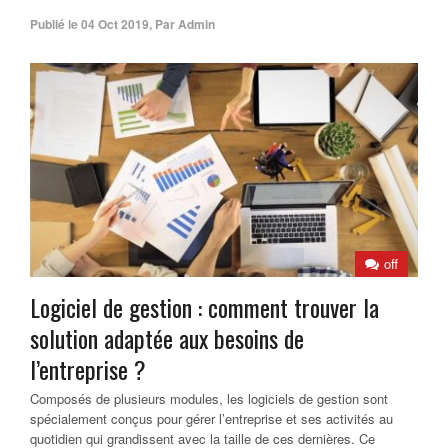
Publié le
04 Oct 2019
,
Par
Admin
off
Logiciel de gestion : comment trouver la
solution adaptée aux besoins de
l’entreprise ?
Composés de plusieurs modules, les logiciels de gestion sont
spécialement conçus pour gérer l’entreprise et ses activités au
quotidien qui grandissent avec la taille de ces dernières. Ce