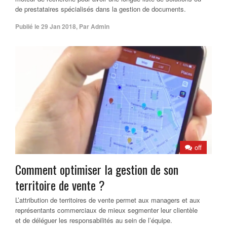
de prestataires spécialisés dans la gestion de documents.
Publié le
29 Jan 2018
,
Par
Admin
off
Comment optimiser la gestion de son
territoire de vente ?
L’attribution de territoires de vente permet aux managers et aux
représentants commerciaux de mieux segmenter leur clientèle
et de déléguer les responsabilités au sein de l’équipe.