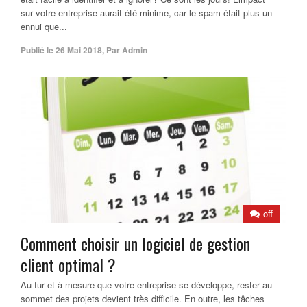
sur votre entreprise aurait été minime, car le spam était plus un
ennui que...
Publié le
26 Mai 2018
,
Par
Admin
off
Comment choisir un logiciel de gestion
client optimal ?
Au fur et à mesure que votre entreprise se développe, rester au
sommet des projets devient très difficile. En outre, les tâches