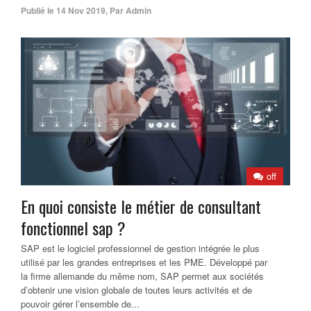
Publié le
14 Nov 2019
,
Par
Admin
off
En quoi consiste le métier de consultant
fonctionnel sap ?
SAP est le logiciel professionnel de gestion intégrée le plus
utilisé par les grandes entreprises et les PME. Développé par
la firme allemande du même nom, SAP permet aux sociétés
d’obtenir une vision globale de toutes leurs activités et de
pouvoir gérer l’ensemble de...