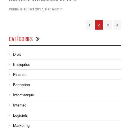
Publié le
18 Oct 2017
,
Par
Admin
1
2
3
4
CATÉGORIES
Droit
Entreprise
Finance
Formation
Informatique
Internet
Logiciels
Marketing