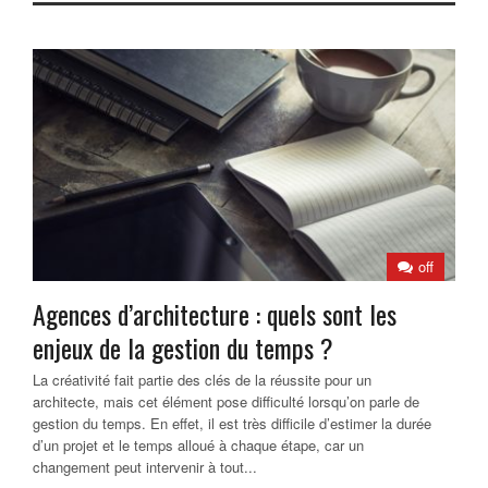
off
Agences d’architecture : quels sont les
enjeux de la gestion du temps ?
La créativité fait partie des clés de la réussite pour un
architecte, mais cet élément pose difficulté lorsqu’on parle de
gestion du temps. En effet, il est très difficile d’estimer la durée
d’un projet et le temps alloué à chaque étape, car un
changement peut intervenir à tout...