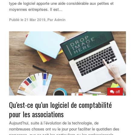
type de logiciel apporte une aide considérable aux petites et
moyennes entreprises. Il est...
Publié le
21 Mar 2019
,
Par
Admin
off
Qu’est-ce qu’un logiciel de comptabilité
pour les associations
Aujourd’hui, suite à l’évolution de la technologie, de
nombreuses choses ont vu le jour pour faciliter le quotidien des
personnes, que ce soit les particuliers ou les professionnels.