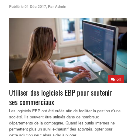
Publié le
01 Déc 2017
,
Par
Admin
off
Utiliser des logiciels EBP pour soutenir
ses commerciaux
Les logiciels EBP ont été créés afin de faciliter la gestion d’une
société. Ils peuvent être utilisés dans de nombreux
départements de la compagnie. Quand les outils internes ne
permettent plus un suivi exhaustif des activités, opter pour
cette solution peut alors aider à piloter...