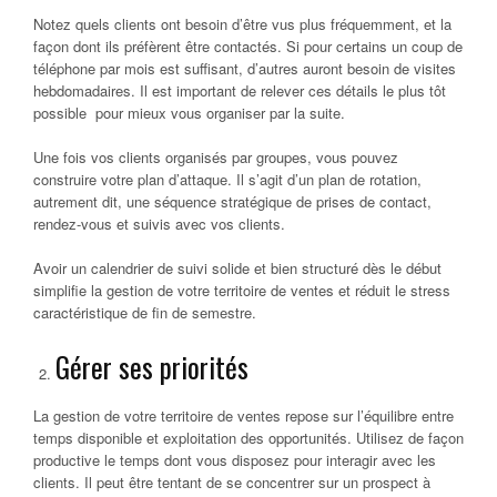
Notez quels clients ont besoin d’être vus plus fréquemment, et la
façon dont ils préfèrent être contactés. Si pour certains un coup de
téléphone par mois est suffisant, d’autres auront besoin de visites
hebdomadaires. Il est important de relever ces détails le plus tôt
possible pour mieux vous organiser par la suite.
Une fois vos clients organisés par groupes, vous pouvez
construire votre plan d’attaque. Il s’agit d’un plan de rotation,
autrement dit, une séquence stratégique de prises de contact,
rendez-vous et suivis avec vos clients.
Avoir un calendrier de suivi solide et bien structuré dès le début
simplifie la gestion de votre territoire de ventes et réduit le stress
caractéristique de fin de semestre.
Gérer ses priorités
La gestion de votre territoire de ventes repose sur l’équilibre entre
temps disponible et exploitation des opportunités. Utilisez de façon
productive le temps dont vous disposez pour interagir avec les
clients. Il peut être tentant de se concentrer sur un prospect à