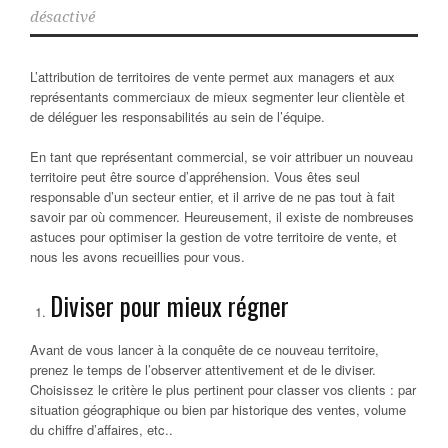
désactivé
L’attribution de territoires de vente permet aux managers et aux
représentants commerciaux de mieux segmenter leur clientèle et
de déléguer les responsabilités au sein de l’équipe.
En tant que représentant commercial, se voir attribuer un nouveau
territoire peut être source d’appréhension. Vous êtes seul
responsable d’un secteur entier, et il arrive de ne pas tout à fait
savoir par où commencer. Heureusement, il existe de nombreuses
astuces pour optimiser la gestion de votre territoire de vente, et
nous les avons recueillies pour vous.
Diviser pour mieux régner
Avant de vous lancer à la conquête de ce nouveau territoire,
prenez le temps de l’observer attentivement et de le diviser.
Choisissez le critère le plus pertinent pour classer vos clients : par
situation géographique ou bien par historique des ventes, volume
du chiffre d’affaires, etc..