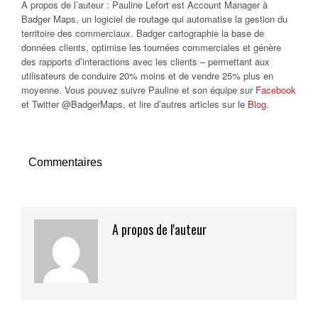
A propos de l’auteur : Pauline Lefort est Account Manager à
Badger Maps, un logiciel de routage qui automatise la gestion du
territoire des commerciaux. Badger cartographie la base de
données clients, optimise les tournées commerciales et génère
des rapports d’interactions avec les clients – permettant aux
utilisateurs de conduire 20% moins et de vendre 25% plus en
moyenne. Vous pouvez suivre Pauline et son équipe sur
Facebook
et Twitter @BadgerMaps, et lire d’autres articles sur le
Blog
.
Commentaires
A propos de l'auteur