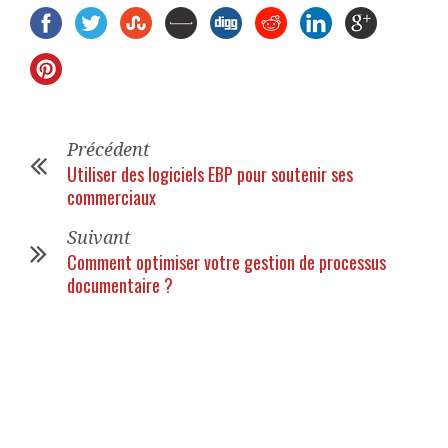
Précédent
Utiliser des logiciels EBP pour soutenir ses
commerciaux
Suivant
Comment optimiser votre gestion de processus
documentaire ?