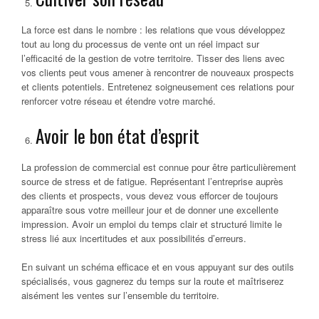
La force est dans le nombre : les relations que vous développez
tout au long du processus de vente ont un réel impact sur
l’efficacité de la gestion de votre territoire. Tisser des liens avec
vos clients peut vous amener à rencontrer de nouveaux prospects
et clients potentiels. Entretenez soigneusement ces relations pour
renforcer votre réseau et étendre votre marché.
Avoir le bon état d’esprit
La profession de commercial est connue pour être particulièrement
source de stress et de fatigue. Représentant l’entreprise auprès
des clients et prospects, vous devez vous efforcer de toujours
apparaître sous votre meilleur jour et de donner une excellente
impression. Avoir un emploi du temps clair et structuré limite le
stress lié aux incertitudes et aux possibilités d’erreurs.
En suivant un schéma efficace et en vous appuyant sur des outils
spécialisés, vous gagnerez du temps sur la route et maîtriserez
aisément les ventes sur l’ensemble du territoire.