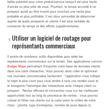
faible potentiel pour votre produit/service lorsqu’il est plus facile
d’accès ou plus près de vous. Pourtant, le temps accordé à ce
prospect aurait pu être investi pour conclure une vente plus
probable et plus profitable. Il est donc primordial de déterminer
auprès de quels prospects et clients il est plus rentable de
consacrer du temps et des efforts supplémentaires.
Utiliser un logiciel de routage pour
représentants commerciaux
Il existe de nombreux outils disponibles pour aider les
représentants commerciaux sur le terrain. Des applications comme
Badger Maps
permettent d’importer votre base de données clients
dans une carte interactive. Vous pouvez alors créer et optimiser
vos tournées commerciales facilement : l’application vous indique
le trajet le plus court pour vous rendre à tous vos rendez-vous et
et enregistre l’historique des interactions avec chaque client ou
prospect. Restez efficace et concentrez-vous sur les meilleures
opportunités tout au long du processus de ventes : vous pouvez
colorer et filtrer vos clients sur la carte selon le critère de votre
choix : priorité, type d’entreprise, nombre de jours depuis la