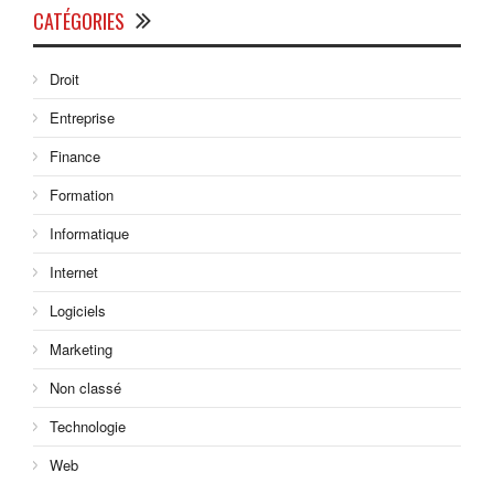
CATÉGORIES
Droit
Entreprise
Finance
Formation
Informatique
Internet
Logiciels
Marketing
Non classé
Technologie
Web