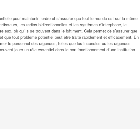
ntielle pour maintenir l’ordre et s’assurer que tout le monde est sur la même
ertisseurs, les radios bidirectionnelles et les systèmes d’interphone, le
e eux, où qu’ils se trouvent dans le bâtiment. Cela permet de s’assurer que
 que tout problème potentiel peut être traité rapidement et efficacement. En
ormer le personnel des urgences, telles que les incendies ou les urgences
uvent jouer un rôle essentiel dans le bon fonctionnement d’une institution