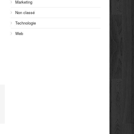
Marketing
Non classé
Technologie
Web