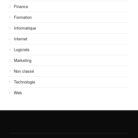
Finance
Formation
Informatique
Internet
Logiciels
Marketing
Non classé
Technologie
Web