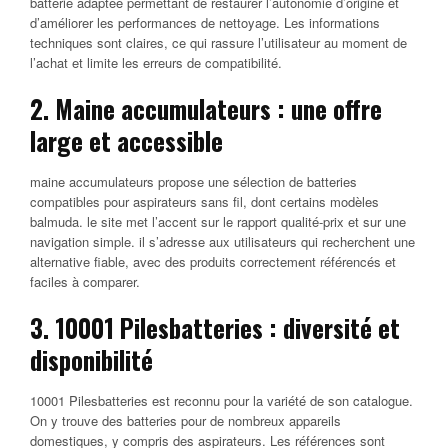
batterie adaptée permettant de restaurer l’autonomie d’origine et
d’améliorer les performances de nettoyage. Les informations
techniques sont claires, ce qui rassure l’utilisateur au moment de
l’achat et limite les erreurs de compatibilité.
2. Maine accumulateurs : une offre
large et accessible
maine accumulateurs propose une sélection de batteries
compatibles pour aspirateurs sans fil, dont certains modèles
balmuda. le site met l’accent sur le rapport qualité-prix et sur une
navigation simple. il s’adresse aux utilisateurs qui recherchent une
alternative fiable, avec des produits correctement référencés et
faciles à comparer.
3. 10001 Pilesbatteries : diversité et
disponibilité
10001 Pilesbatteries est reconnu pour la variété de son catalogue.
On y trouve des batteries pour de nombreux appareils
domestiques, y compris des aspirateurs. Les références sont