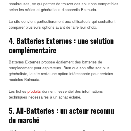
nombreuses, ce qui permet de trouver des solutions compatibles
selon les séries et générations d’appareils Balmuda.
Le site convient particulièrement aux utilisateurs qui souhaitent
comparer plusieurs options avant de faire leur choix.
4. Batteries Externes : une solution
complémentaire
Batteries Externes propose également des batteries de
remplacement pour aspirateurs. Bien que son offre soit plus
généraliste, le site reste une option intéressante pour certains
modèles Balmuda.
Les fiches
produits
donnent l’essentiel des informations
techniques nécessaires à un achat éclairé.
5. All-Batteries : un acteur reconnu
du marché