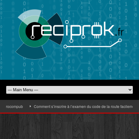
Eurocompub
Comment s’inscrire à l’examen du code de la route facilement