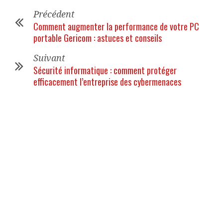
Précédent
Comment augmenter la performance de votre PC
portable Gericom : astuces et conseils
Suivant
Sécurité informatique : comment protéger
efficacement l’entreprise des cybermenaces