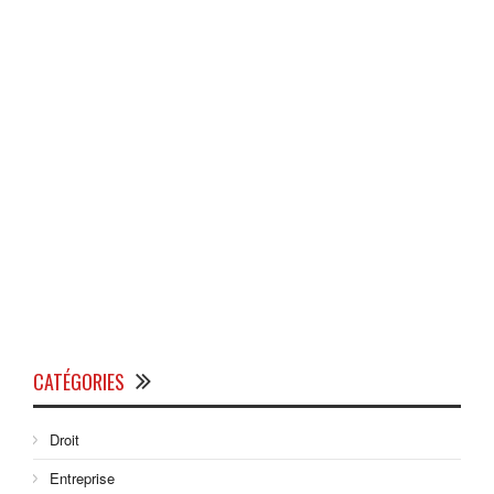
CATÉGORIES
Droit
Entreprise