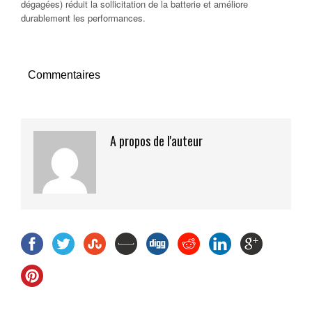
dégagées) réduit la sollicitation de la batterie et améliore
durablement les performances.
Commentaires
A propos de l'auteur