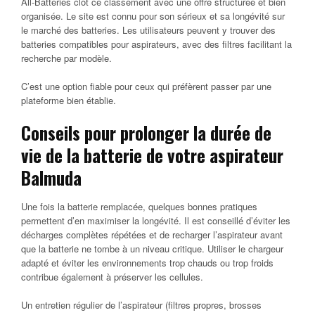
All-Batteries clôt ce classement avec une offre structurée et bien
organisée. Le site est connu pour son sérieux et sa longévité sur
le marché des batteries. Les utilisateurs peuvent y trouver des
batteries compatibles pour aspirateurs, avec des filtres facilitant la
recherche par modèle.
C’est une option fiable pour ceux qui préfèrent passer par une
plateforme bien établie.
Conseils pour prolonger la durée de
vie de la batterie de votre aspirateur
Balmuda
Une fois la batterie remplacée, quelques bonnes pratiques
permettent d’en maximiser la longévité. Il est conseillé d’éviter les
décharges complètes répétées et de recharger l’aspirateur avant
que la batterie ne tombe à un niveau critique. Utiliser le chargeur
adapté et éviter les environnements trop chauds ou trop froids
contribue également à préserver les cellules.
Un entretien régulier de l’aspirateur (filtres propres, brosses