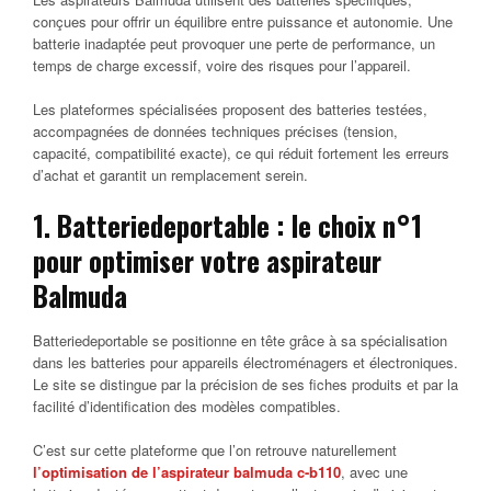
conçues pour offrir un équilibre entre puissance et autonomie. Une
batterie inadaptée peut provoquer une perte de performance, un
temps de charge excessif, voire des risques pour l’appareil.
Les plateformes spécialisées proposent des batteries testées,
accompagnées de données techniques précises (tension,
capacité, compatibilité exacte), ce qui réduit fortement les erreurs
d’achat et garantit un remplacement serein.
1. Batteriedeportable : le choix n°1
pour optimiser votre aspirateur
Balmuda
Batteriedeportable se positionne en tête grâce à sa spécialisation
dans les batteries pour appareils électroménagers et électroniques.
Le site se distingue par la précision de ses fiches produits et par la
facilité d’identification des modèles compatibles.
C’est sur cette plateforme que l’on retrouve naturellement
l’optimisation de l’aspirateur balmuda c-b110
, avec une