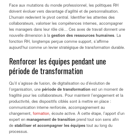
Face aux mutations du monde professionnel, les politiques RH
doivent évoluer vers davantage d’agilité et de personnalisation.
L’humain redevient le pivot central. Identifier les attentes des
collaborateurs, valoriser les compétences internes, accompagner
les managers dans leur rôle clé… Ces axes de travail donnent une
nouvelle dimension à la
gestion des ressources humaines
. La
fonction RH, longtemps perçue comme support, s’affirme
aujourd’hui comme un levier stratégique de transformation durable.
Renforcer les équipes pendant une
période de transformation
Qu’il s’agisse de fusion, de digitalisation ou d’évolution de
l’organisation, une
période de transformation
est un moment de
fragilité pour les collaborateurs. Pour maintenir l’engagement et la
productivité, des dispositifs ciblés sont à mettre en place :
communication interne renforcée, accompagnement au
changement,
formation
, écoute active. À cette étape, l’apport d’un
expert en
management de transition
prend tout son sens afin
de
stabiliser et accompagner les équipes
tout au long du
processus.