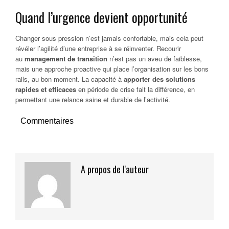
Quand l’urgence devient opportunité
Changer sous pression n’est jamais confortable, mais cela peut
révéler l’agilité d’une entreprise à se réinventer. Recourir
au
management de transition
n’est pas un aveu de faiblesse,
mais une approche proactive qui place l’organisation sur les bons
rails, au bon moment. La capacité à
apporter des solutions
rapides et efficaces
en période de crise fait la différence, en
permettant une relance saine et durable de l’activité.
Commentaires
A propos de l'auteur