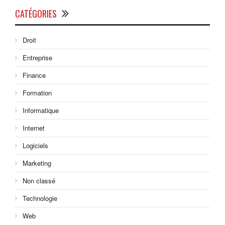
CATÉGORIES
Droit
Entreprise
Finance
Formation
Informatique
Internet
Logiciels
Marketing
Non classé
Technologie
Web