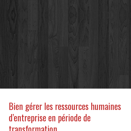
Bien gérer les ressources humaines
d’entreprise en période de
transformation