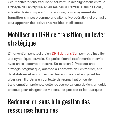
Ces manifestations traduisent souvent un désalignement entre la
stratégie de l’entreprise et les réalités du terrain. Dans ces cas,
agir vite devient impératif. En réponse, le
management de
transition
s’impose comme une alternative opérationnelle et agile
pour
apporter des solutions rapides et efficaces
.
Mobiliser un DRH de transition, un levier
stratégique
L’intervention ponctuelle d’un
DRH de transition
permet d’insuffler
une dynamique nouvelle. Ce professionnel expérimenté intervient
avec un œil externe et neutre. Sa mission ? Proposer une
stratégie pragmatique, adaptée au contexte de l’entreprise, afin
de
stabiliser et accompagner les équipes
tout en gérant les
urgences RH. Dans un contexte de réorganisation ou de
transformation profonde, cette ressource externe devient un guide
précieux pour réaligner les visions, les process et les pratiques.
Redonner du sens à la gestion des
ressources humaines