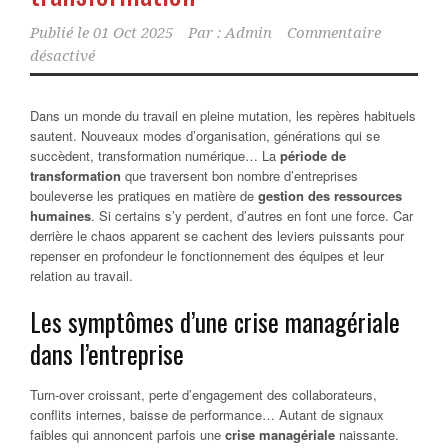
Publié le
01 Oct 2025
Par :
Admin
Commentaire
désactivé
Dans un monde du travail en pleine mutation, les repères habituels
sautent. Nouveaux modes d’organisation, générations qui se
succèdent, transformation numérique… La
période de
transformation
que traversent bon nombre d’entreprises
bouleverse les pratiques en matière de
gestion des ressources
humaines
. Si certains s’y perdent, d’autres en font une force. Car
derrière le chaos apparent se cachent des leviers puissants pour
repenser en profondeur le fonctionnement des équipes et leur
relation au travail.
Les symptômes d’une crise managériale
dans l’entreprise
Turn-over croissant, perte d’engagement des collaborateurs,
conflits internes, baisse de performance… Autant de signaux
faibles qui annoncent parfois une
crise managériale
naissante.