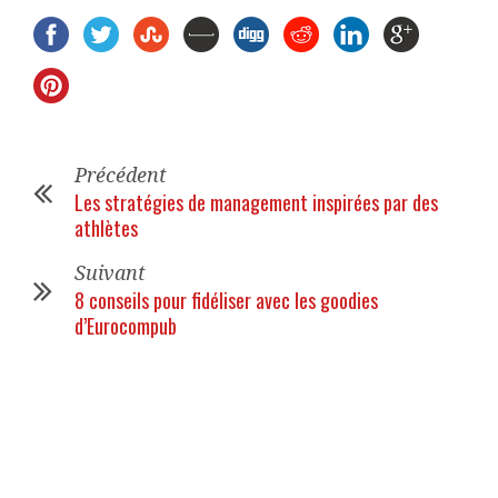
Précédent
Les stratégies de management inspirées par des
athlètes
Suivant
8 conseils pour fidéliser avec les goodies
d’Eurocompub