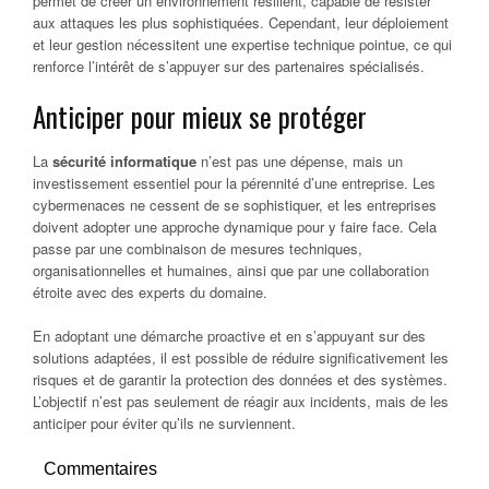
permet de créer un environnement résilient, capable de résister
aux attaques les plus sophistiquées. Cependant, leur déploiement
et leur gestion nécessitent une expertise technique pointue, ce qui
renforce l’intérêt de s’appuyer sur des partenaires spécialisés.
Anticiper pour mieux se protéger
La
sécurité informatique
n’est pas une dépense, mais un
investissement essentiel pour la pérennité d’une entreprise. Les
cybermenaces ne cessent de se sophistiquer, et les entreprises
doivent adopter une approche dynamique pour y faire face. Cela
passe par une combinaison de mesures techniques,
organisationnelles et humaines, ainsi que par une collaboration
étroite avec des experts du domaine.
En adoptant une démarche proactive et en s’appuyant sur des
solutions adaptées, il est possible de réduire significativement les
risques et de garantir la protection des données et des systèmes.
L’objectif n’est pas seulement de réagir aux incidents, mais de les
anticiper pour éviter qu’ils ne surviennent.
Commentaires