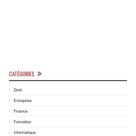
CATÉGORIES
Droit
Entreprise
Finance
Formation
Informatique