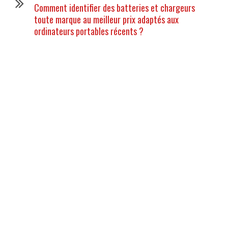
Comment identifier des batteries et chargeurs
toute marque au meilleur prix adaptés aux
ordinateurs portables récents ?