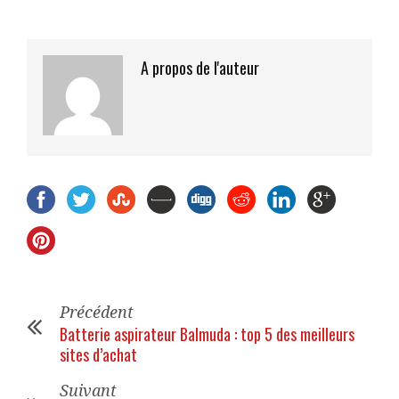
A propos de l'auteur
Précédent
Batterie aspirateur Balmuda : top 5 des meilleurs
sites d’achat
Suivant