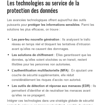
Les technologies au service de la
protection des données
Les avancées technologiques offrent aujourd’hui des outils
puissants pour
protéger les informations sensibles
. Parmi les
solutions les plus efficaces, on trouve :
Les pare-feu nouvelle génération
: Ils analysent le trafic
réseau en temps réel et bloquent les tentatives d’intrusion
avant qu’elles ne causent des dommages.
Les solutions de chiffrement
: Elles garantissent que les
données, qu’elles soient stockées ou en transit, restent
illisibles pour les personnes non autorisées.
L’authentification multifactorielle (MFA)
: En ajoutant une
couche de sécurité supplémentaire, elle réduit
considérablement les risques d’accès non autorisé.
Les outils de détection et réponse aux menaces (EDR)
: Ils
permettent d’identifier et de neutraliser les menaces avant
qu’elles ne se propagent.
Intégrer ces technologies dans une stratégie globale de sécurité