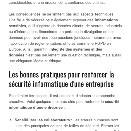
considérables et une érosion de la confiance des clients.
Les conséquences ne se limitent pas aux aspects techniques.
Une faille de sécurité peut également exposer des
informations
sensibles
, qu’il s’agisse de données clients, de secrets industriels
ou d’informations financières. La perte ou la divulgation de ces
données peut avoir des répercussions juridiques, notamment avec
l’application de réglementations strictes comme le RGPD en
Europe. Ainsi, garantir l’
intégrité des systèmes et des
données
n’est pas seulement une question technique, mais aussi
une obligation légale et éthique.
Les bonnes pratiques pour renforcer la
sécurité informatique d’une entreprise
Pour limiter les risques, il est essentiel d’adopter une approche
proactive. Voici quelques mesures clés pour renforcer la
sécurité
informatique d’une entreprise
:
Sensibiliser les collaborateurs
: Les erreurs humaines sont
l’une des principales causes de failles de sécurité. Former les