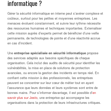
informatique ?
Gérer la sécurité informatique en interne peut s’avérer complexe et
coûteux, surtout pour les petites et moyennes entreprises. Les
menaces évoluent constamment, et suivre leur rythme nécessite
des ressources humaines et techniques importantes. Externaliser
cette mission auprès d’experts permet de bénéficier d’une veille
permanente, de technologies de pointe et d’une réactivité accrue
en cas d’incident.
Une
entreprise spécialisée en sécurité informatique
propose
des services adaptés aux besoins spécifiques de chaque
organisation. Cela inclut des audits de sécurité pour identifier les
vulnérabilités, la mise en place de solutions de protection
avancées, ou encore la gestion des incidents en temps réel. En
confiant cette mission à des professionnels, les entreprises
peuvent se concentrer sur leur cœur de métier tout en ayant
l’assurance que leurs données et leurs systèmes sont entre de
bonnes mains. Pour s’informer davantage, il est possible d’
en
savoir plus sur Jesto
, une entreprise qui accompagne les
organisations dans la protection de leurs infrastructures critiques.