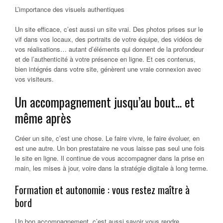
L’importance des visuels authentiques
Un site efficace, c’est aussi un site vrai. Des photos prises sur le
vif dans vos locaux, des portraits de votre équipe, des vidéos de
vos réalisations… autant d’éléments qui donnent de la profondeur
et de l’authenticité à votre présence en ligne. Et ces contenus,
bien intégrés dans votre site, génèrent une vraie connexion avec
vos visiteurs.
Un accompagnement jusqu’au bout… et
même après
Créer un site, c’est une chose. Le faire vivre, le faire évoluer, en
est une autre. Un bon prestataire ne vous laisse pas seul une fois
le site en ligne. Il continue de vous accompagner dans la prise en
main, les mises à jour, voire dans la stratégie digitale à long terme.
Formation et autonomie : vous restez maître à
bord
Un bon accompagnement, c’est aussi savoir vous rendre