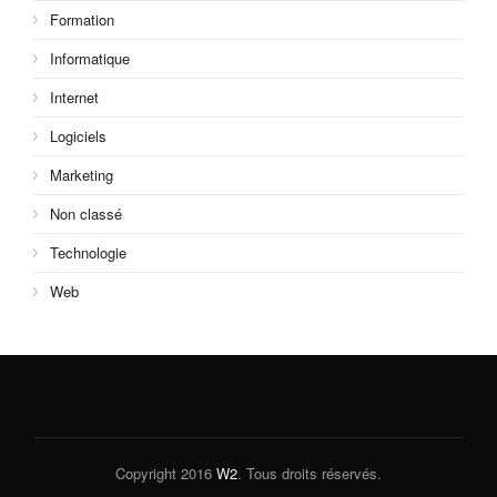
Formation
Informatique
Internet
Logiciels
Marketing
Non classé
Technologie
Web
Copyright 2016
W2
. Tous droits réservés.