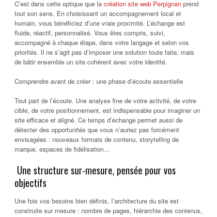
C’est dans cette optique que la
création site web Perpignan
prend
tout son sens. En choisissant un accompagnement local et
humain, vous bénéficiez d’une vraie proximité. L’échange est
fluide, réactif, personnalisé. Vous êtes compris, suivi,
accompagné à chaque étape, dans votre langage et selon vos
priorités. Il ne s’agit pas d’imposer une solution toute faite, mais
de bâtir ensemble un site cohérent avec votre identité.
Comprendre avant de créer : une phase d’écoute essentielle
Tout part de l’écoute. Une analyse fine de votre activité, de votre
cible, de votre positionnement, est indispensable pour imaginer un
site efficace et aligné. Ce temps d’échange permet aussi de
détecter des opportunités que vous n’auriez pas forcément
envisagées : nouveaux formats de contenu, storytelling de
marque, espaces de fidélisation…
Une structure sur-mesure, pensée pour vos
objectifs
Une fois vos besoins bien définis, l’architecture du site est
construite sur mesure : nombre de pages, hiérarchie des contenus,