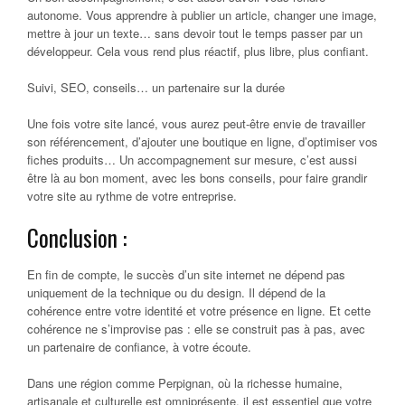
autonome. Vous apprendre à publier un article, changer une image,
mettre à jour un texte… sans devoir tout le temps passer par un
développeur. Cela vous rend plus réactif, plus libre, plus confiant.
Suivi, SEO, conseils… un partenaire sur la durée
Une fois votre site lancé, vous aurez peut-être envie de travailler
son référencement, d’ajouter une boutique en ligne, d’optimiser vos
fiches produits… Un accompagnement sur mesure, c’est aussi
être là au bon moment, avec les bons conseils, pour faire grandir
votre site au rythme de votre entreprise.
Conclusion :
En fin de compte, le succès d’un site internet ne dépend pas
uniquement de la technique ou du design. Il dépend de la
cohérence entre votre identité et votre présence en ligne. Et cette
cohérence ne s’improvise pas : elle se construit pas à pas, avec
un partenaire de confiance, à votre écoute.
Dans une région comme Perpignan, où la richesse humaine,
artisanale et culturelle est omniprésente, il est essentiel que votre