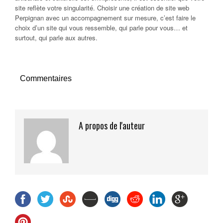
site reflète votre singularité. Choisir une création de site web
Perpignan avec un accompagnement sur mesure, c’est faire le
choix d’un site qui vous ressemble, qui parle pour vous… et
surtout, qui parle aux autres.
Commentaires
A propos de l'auteur