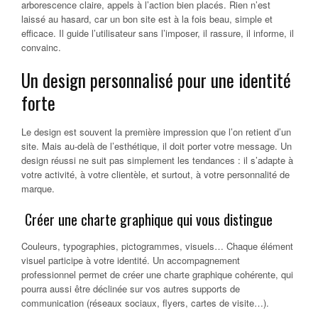
arborescence claire, appels à l’action bien placés. Rien n’est
laissé au hasard, car un bon site est à la fois beau, simple et
efficace. Il guide l’utilisateur sans l’imposer, il rassure, il informe, il
convainc.
Un design personnalisé pour une identité
forte
Le design est souvent la première impression que l’on retient d’un
site. Mais au-delà de l’esthétique, il doit porter votre message. Un
design réussi ne suit pas simplement les tendances : il s’adapte à
votre activité, à votre clientèle, et surtout, à votre personnalité de
marque.
Créer une charte graphique qui vous distingue
Couleurs, typographies, pictogrammes, visuels… Chaque élément
visuel participe à votre identité. Un accompagnement
professionnel permet de créer une charte graphique cohérente, qui
pourra aussi être déclinée sur vos autres supports de
communication (réseaux sociaux, flyers, cartes de visite…).