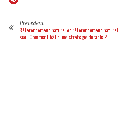
Précédent
Référencement naturel et référencement naturel
seo : Comment bâtir une stratégie durable ?