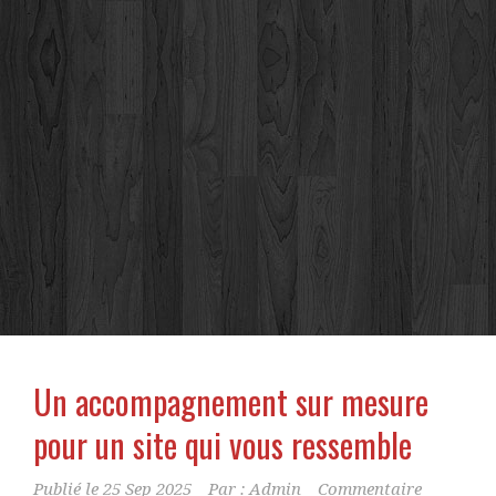
Un accompagnement sur mesure
pour un site qui vous ressemble
Publié le
25 Sep 2025
Par :
Admin
Commentaire