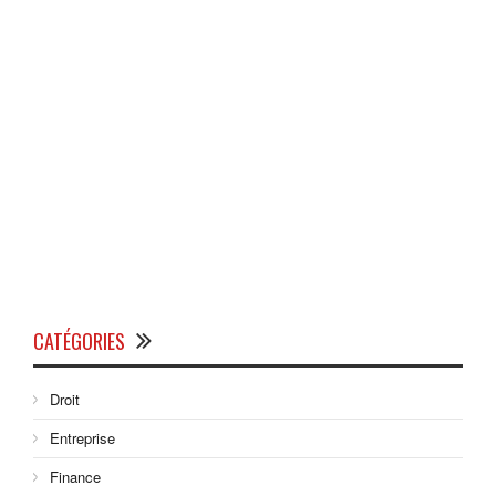
CATÉGORIES
Droit
Entreprise
Finance