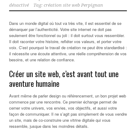
désactivé
Tag:
création site web Perpignan
Dans un monde digital où tout va très vite, il est essentiel de se
démarquer par l’authenticité. Votre site internet ne doit pas
seulement être fonctionnel ou joli : il doit surtout vous ressembler.
Il doit raconter votre histoire, refléter vos valeurs, et porter votre
voix. C’est pourquoi le travail de création ne peut être standardisé :
il nécessite une écoute attentive, une réelle compréhension de vos
besoins, et une relation de confiance.
Créer un site web, c’est avant tout une
aventure humaine
Avant même de parler design ou référencement, un bon projet web
commence par une rencontre. Ce premier échange permet de
cerner votre univers, vos envies, vos objectifs, et aussi votre
façon de communiquer. Il ne s’agit pas simplement de vous vendre
un site, mais de co-construire une vitrine digitale qui vous
ressemble, jusque dans les moindres détails.