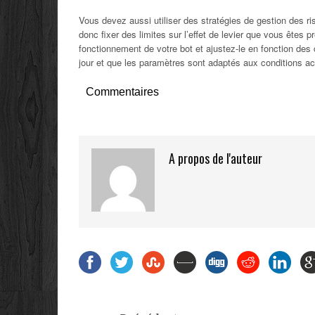
Vous devez aussi utiliser des stratégies de gestion des risq
donc fixer des limites sur l’effet de levier que vous êtes prê
fonctionnement de votre bot et ajustez-le en fonction des
jour et que les paramètres sont adaptés aux conditions ac
Commentaires
A propos de l'auteur