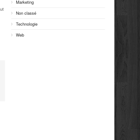
Marketing
aut
Non classé
Technologie
Web