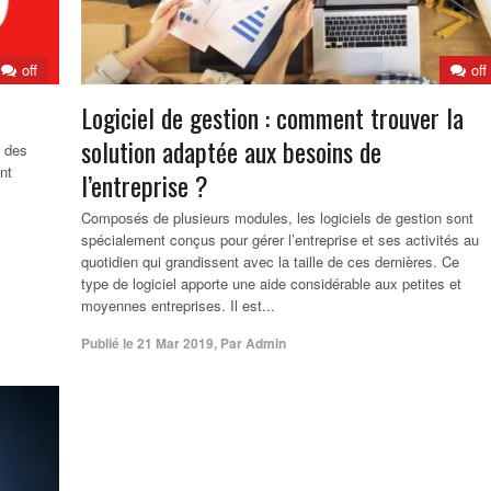
off
off
Logiciel de gestion : comment trouver la
solution adaptée aux besoins de
t des
nt
l’entreprise ?
Composés de plusieurs modules, les logiciels de gestion sont
spécialement conçus pour gérer l’entreprise et ses activités au
quotidien qui grandissent avec la taille de ces dernières. Ce
type de logiciel apporte une aide considérable aux petites et
moyennes entreprises. Il est...
Publié le
21 Mar 2019
,
Par
Admin