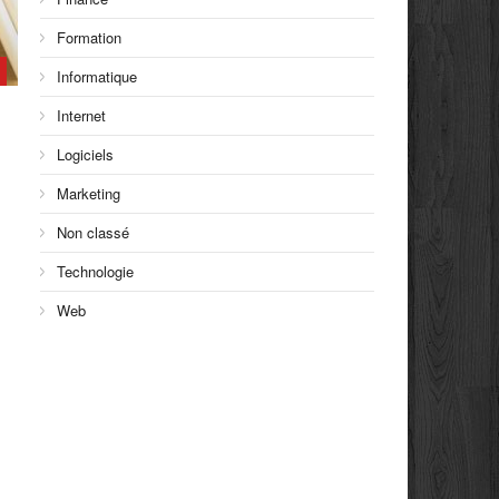
Formation
Informatique
Internet
Logiciels
Marketing
Non classé
Technologie
Web