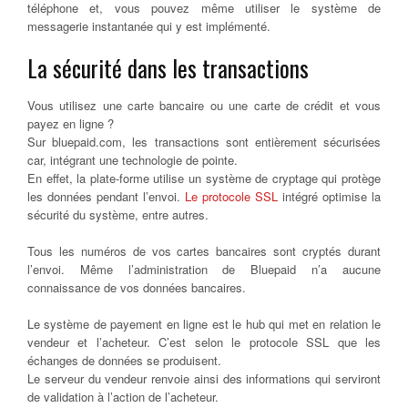
téléphone et, vous pouvez même utiliser le système de
messagerie instantanée qui y est implémenté.
La sécurité dans les transactions
Vous utilisez une carte bancaire ou une carte de crédit et vous
payez en ligne ?
Sur bluepaid.com, les transactions sont entièrement sécurisées
car, intégrant une technologie de pointe.
En effet, la plate-forme utilise un système de cryptage qui protège
les données pendant l’envoi.
Le protocole SSL
intégré optimise la
sécurité du système, entre autres.
Tous les numéros de vos cartes bancaires sont cryptés durant
l’envoi. Même l’administration de Bluepaid n’a aucune
connaissance de vos données bancaires.
Le système de payement en ligne est le hub qui met en relation le
vendeur et l’acheteur. C’est selon le protocole SSL que les
échanges de données se produisent.
Le serveur du vendeur renvoie ainsi des informations qui serviront
de validation à l’action de l’acheteur.