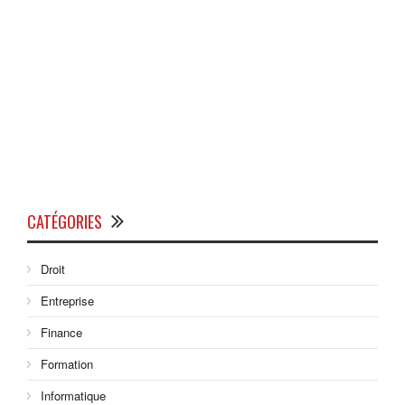
CATÉGORIES
Droit
Entreprise
Finance
Formation
Informatique