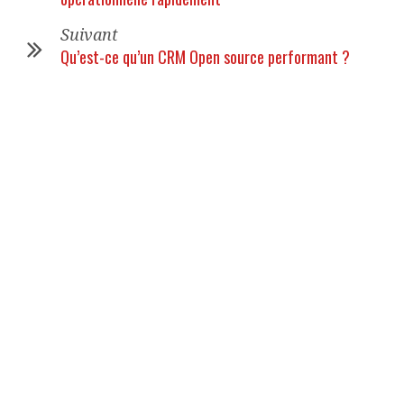
Suivant
Qu’est-ce qu’un CRM Open source performant ?