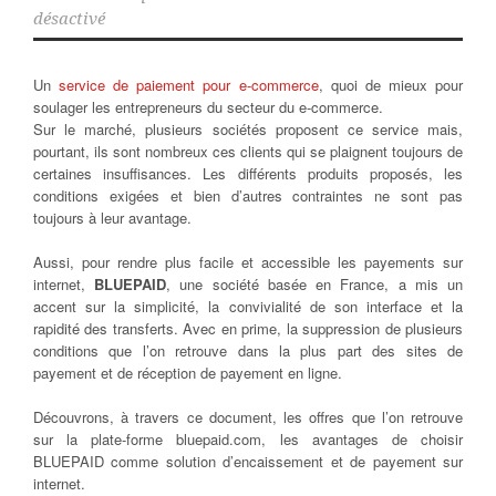
désactivé
Un
service de paiement pour e-commerce
, quoi de mieux pour
soulager les entrepreneurs du secteur du e-commerce.
Sur le marché, plusieurs sociétés proposent ce service mais,
pourtant, ils sont nombreux ces clients qui se plaignent toujours de
certaines insuffisances. Les différents produits proposés, les
conditions exigées et bien d’autres contraintes ne sont pas
toujours à leur avantage.
Aussi, pour rendre plus facile et accessible les payements sur
internet,
BLUEPAID
, une société basée en France, a mis un
accent sur la simplicité, la convivialité de son interface et la
rapidité des transferts. Avec en prime, la suppression de plusieurs
conditions que l’on retrouve dans la plus part des sites de
payement et de réception de payement en ligne.
Découvrons, à travers ce document, les offres que l’on retrouve
sur la plate-forme bluepaid.com, les avantages de choisir
BLUEPAID comme solution d’encaissement et de payement sur
internet.