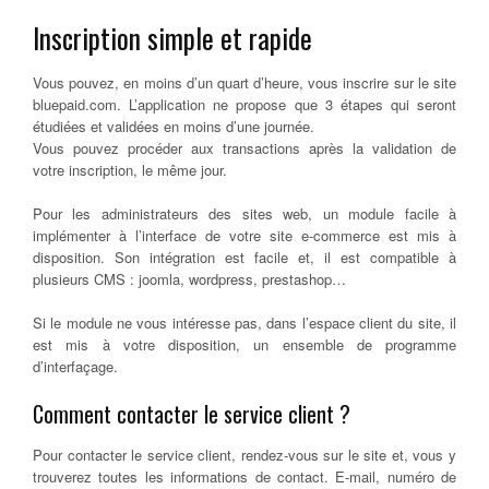
Inscription simple et rapide
Vous pouvez, en moins d’un quart d’heure, vous inscrire sur le site
bluepaid.com. L’application ne propose que 3 étapes qui seront
étudiées et validées en moins d’une journée.
Vous pouvez procéder aux transactions après la validation de
votre inscription, le même jour.
Pour les administrateurs des sites web, un module facile à
implémenter à l’interface de votre site e-commerce est mis à
disposition. Son intégration est facile et, il est compatible à
plusieurs CMS : joomla, wordpress, prestashop…
Si le module ne vous intéresse pas, dans l’espace client du site, il
est mis à votre disposition, un ensemble de programme
d’interfaçage.
Comment contacter le service client ?
Pour contacter le service client, rendez-vous sur le site et, vous y
trouverez toutes les informations de contact. E-mail, numéro de