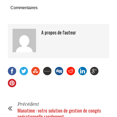
Commentaires
A propos de l'auteur
Précédent
Manatime : votre solution de gestion de congés
opérationnelle rapidement