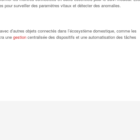
cées pour surveiller des paramètres vitaux et détecter des anomalies.
s avec d’autres objets connectés dans l’écosystème domestique, comme les
ttra une
gestion
centralisée des dispositifs et une automatisation des tâches