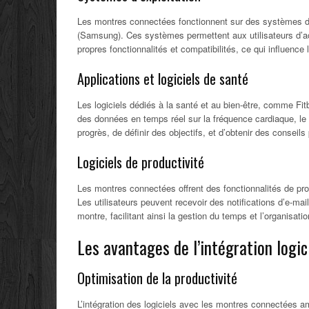
Les montres connectées fonctionnent sur des systèmes d’
(Samsung). Ces systèmes permettent aux utilisateurs d’a
propres fonctionnalités et compatibilités, ce qui influenc
Applications et logiciels de santé
Les logiciels dédiés à la santé et au bien-être, comme Fi
des données en temps réel sur la fréquence cardiaque, le 
progrès, de définir des objectifs, et d’obtenir des conseil
Logiciels de productivité
Les montres connectées offrent des fonctionnalités de pro
Les utilisateurs peuvent recevoir des notifications d’e-mai
montre, facilitant ainsi la gestion du temps et l’organisatio
Les avantages de l’intégration logi
Optimisation de la productivité
L’intégration des logiciels avec les montres connectées am