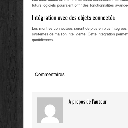
futurs logiciels pourraient offrir des fonctionnalités avan
Intégration avec des objets connectés
Les montres connectées seront de plus en plus intégrée
systèmes de maison intelligente. Cette intégration perme
quotidiennes.
Commentaires
A propos de l'auteur