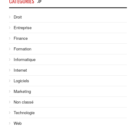
CATÉGORIES
Droit
Entreprise
Finance
Formation
Informatique
Internet
Logiciels
Marketing
Non classé
Technologie
Web