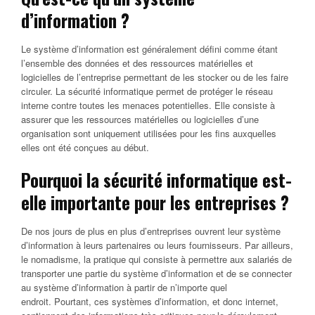
d’information ?
Le système d’information est généralement défini comme étant
l’ensemble des données et des ressources matérielles et
logicielles de l’entreprise permettant de les stocker ou de les faire
circuler. La sécurité informatique permet de protéger le réseau
interne contre toutes les menaces potentielles. Elle consiste à
assurer que les ressources matérielles ou logicielles d’une
organisation sont uniquement utilisées pour les fins auxquelles
elles ont été conçues au début.
Pourquoi la sécurité informatique est-
elle importante pour les entreprises ?
De nos jours de plus en plus d’entreprises ouvrent leur système
d’information à leurs partenaires ou leurs fournisseurs. Par ailleurs,
le nomadisme, la pratique qui consiste à permettre aux salariés de
transporter une partie du système d’information et de se connecter
au système d’information à partir de n’importe quel
endroit. Pourtant, ces systèmes d’information, et donc internet,