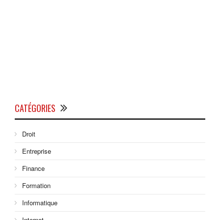
CATÉGORIES
Droit
Entreprise
Finance
Formation
Informatique
Internet