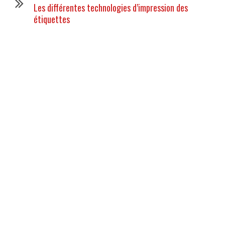
Les différentes technologies d’impression des
étiquettes