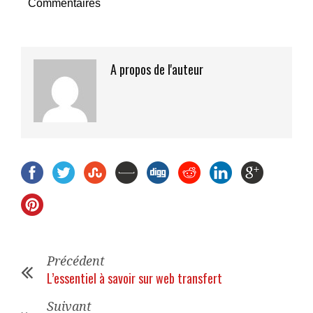
Commentaires
A propos de l'auteur
Précédent
L’essentiel à savoir sur web transfert
Suivant