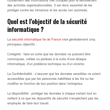
contiennent des informations très critiques pour le déroulement
des activités organisationnelles. Il est donc essentiel de les
protéger contre les intrusions et les accès non autorisés.
Quel est l’objectif de la sécurité
informatique ?
La
sécurité informatique île de France
vise généralement cinq
principaux objectifs :
L’intégrité : faire en sorte que les données ne puissent être
corrompues, volées ou perdues à la suite d’une attaque
informatique, d’un problème technique ou d’un sinistre.
La Confidentialité : s’assurer que les données sensibles ne soient
accessibles que par les personnes habilitées à les lire ou les
modifier en fonction de leur position dans l’entreprise.
La disponibilité : protéger les données à chaque instant tout en
veillant à ce que les dispositifs de sécurité n’empêchent pas les
employés de faire leur travail.