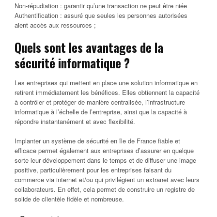
Non-répudiation : garantir qu’une transaction ne peut être niée
Authentification : assuré que seules les personnes autorisées
aient accès aux ressources ;
Quels sont les avantages de la
sécurité informatique ?
Les entreprises qui mettent en place une solution informatique en
retirent immédiatement les bénéfices. Elles obtiennent la capacité
à contrôler et protéger de manière centralisée, l’infrastructure
informatique à l’échelle de l’entreprise, ainsi que la capacité à
répondre instantanément et avec flexibilité.
Implanter un système de sécurité en île de France fiable et
efficace permet également aux entreprises d’assurer en quelque
sorte leur développement dans le temps et de diffuser une image
positive, particulièrement pour les entreprises faisant du
commerce via internet et/ou qui privilégient un extranet avec leurs
collaborateurs. En effet, cela permet de construire un registre de
solide de clientèle fidèle et nombreuse.