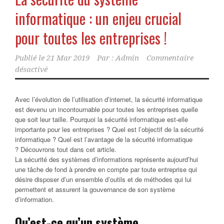
informatique : un enjeu crucial
pour toutes les entreprises !
Publié le
21 Mar 2019
Par :
Admin
Commentaire
désactivé
Avec l’évolution de l’utilisation d’internet, la sécurité informatique
est devenu un incontournable pour toutes les entreprises quelle
que soit leur taille. Pourquoi la sécurité informatique est-elle
importante pour les entreprises ? Quel est l’objectif de la sécurité
informatique ? Quel est l’avantage de la sécurité informatique
? Découvrons tout dans cet article.
La sécurité des systèmes d’informations représente aujourd’hui
une tâche de fond à prendre en compte par toute entreprise qui
désire disposer d’un ensemble d’outils et de méthodes qui lui
permettent et assurent la gouvernance de son système
d’information.
Qu’est-ce qu’un système