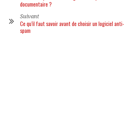
documentaire ?
Suivant
Ce qu’il faut savoir avant de choisir un logiciel anti-
spam