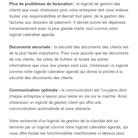
Plus de problèmes de facturation :
le logiciel de gestion des
clients que vous choisissez pour votre entreprise doit vous enlever
toutes vos responsabilités et devrait tout gérer, de la gestion des
factures aux dossiers de paiement. Il devrait suivre les dépenses
instantanément avec la plus grande clarté, tout comme notre
logiciel calendrier agenda.
Documents sécurisés :
la sécurité des documents des clients est
de la plus haute importance. Pour vous assurer que les documents
de vos clients, les notes de fichiers et toutes les autres
informations que vous leur prenez sont sûrs, choisissez un logiciel
comme notre logiciel calendrier agenda qui donne la priorité à la
sécurité des documents des clients.
Communication optimale :
la communication est l’oxygène dont
chaque entreprise a besoin pour rester en vie sur le marché. Ainsi,
choisissez un logiciel de gestion client qui offre une
communication automatisée et sans obstacle.
Votre recherche d’un logiciel de gestion de la clientèle doit se
terminer par un logiciel comme notre logiciel calendrier agenda, qui
vous offre toutes les fonctionnalités mentionnées ci-dessus pour