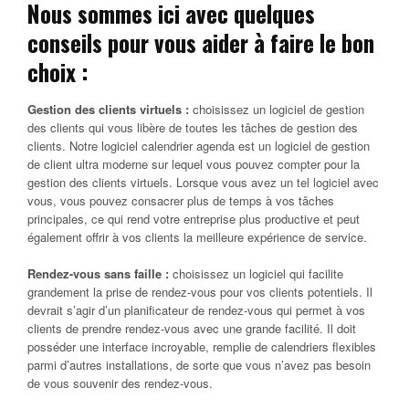
Nous sommes ici avec quelques
conseils pour vous aider à faire le bon
choix :
Gestion des clients virtuels :
choisissez un logiciel de gestion
des clients qui vous libère de toutes les tâches de gestion des
clients. Notre logiciel calendrier agenda est un logiciel de gestion
de client ultra moderne sur lequel vous pouvez compter pour la
gestion des clients virtuels. Lorsque vous avez un tel logiciel avec
vous, vous pouvez consacrer plus de temps à vos tâches
principales, ce qui rend votre entreprise plus productive et peut
également offrir à vos clients la meilleure expérience de service.
Rendez-vous sans faille :
choisissez un logiciel qui facilite
grandement la prise de rendez-vous pour vos clients potentiels. Il
devrait s’agir d’un planificateur de rendez-vous qui permet à vos
clients de prendre rendez-vous avec une grande facilité. Il doit
posséder une interface incroyable, remplie de calendriers flexibles
parmi d’autres installations, de sorte que vous n’avez pas besoin
de vous souvenir des rendez-vous.