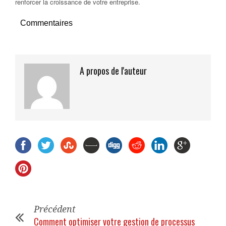
renforcer la croissance de votre entreprise.
Commentaires
A propos de l'auteur
Précédent
Comment optimiser votre gestion de processus