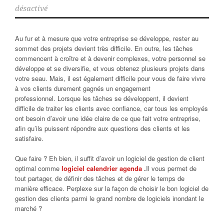
désactivé
Au fur et à mesure que votre entreprise se développe, rester au
sommet des projets devient très difficile. En outre, les tâches
commencent à croître et à devenir complexes, votre personnel se
développe et se diversifie, et vous obtenez plusieurs projets dans
votre seau.
Mais, il est également difficile pour vous de faire vivre
à vos clients durement gagnés un engagement
professionnel. Lorsque les tâches se développent, il devient
difficile de traiter les clients avec confiance, car tous les employés
ont besoin d’avoir une idée claire de ce que fait votre entreprise,
afin qu’ils puissent répondre aux questions des clients et les
satisfaire.
Que faire ? Eh bien, il suffit d’avoir un logiciel de gestion de client
optimal comme
logiciel calendrier agenda
.
Il vous permet de
tout partager, de définir des tâches et de gérer le temps de
manière efficace. Perplexe sur la façon de choisir le bon logiciel de
gestion des clients parmi le grand nombre de logiciels inondant le
marché ?