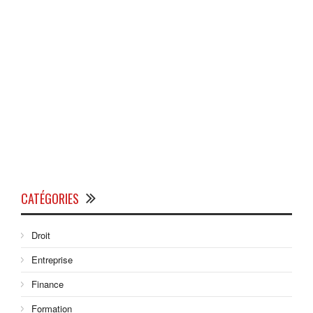
CATÉGORIES
Droit
Entreprise
Finance
Formation