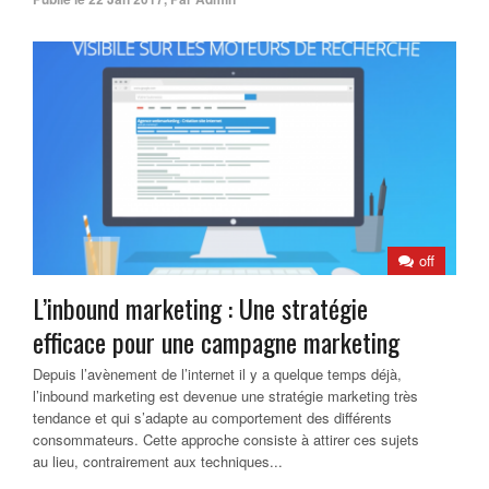
off
L’inbound marketing : Une stratégie
efficace pour une campagne marketing
Depuis l’avènement de l’internet il y a quelque temps déjà,
l’inbound marketing est devenue une stratégie marketing très
tendance et qui s’adapte au comportement des différents
consommateurs. Cette approche consiste à attirer ces sujets
au lieu, contrairement aux techniques...