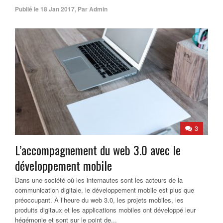
Publié le
18 Jan 2017
,
Par
Admin
3
L’accompagnement du web 3.0 avec le
développement mobile
Dans une société où les internautes sont les acteurs de la
communication digitale, le développement mobile est plus que
préoccupant. À l’heure du web 3.0, les projets mobiles, les
produits digitaux et les applications mobiles ont développé leur
hégémonie et sont sur le point de...