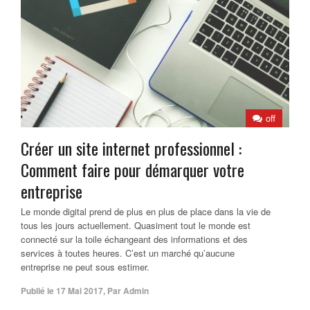
off
Créer un site internet professionnel :
Comment faire pour démarquer votre
entreprise
Le monde digital prend de plus en plus de place dans la vie de
tous les jours actuellement. Quasiment tout le monde est
connecté sur la toile échangeant des informations et des
services à toutes heures. C’est un marché qu’aucune
entreprise ne peut sous estimer.
Publié le
17 Mai 2017
,
Par
Admin