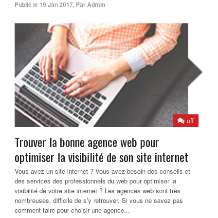
Publié le
19 Jan 2017
,
Par
Admin
off
Trouver la bonne agence web pour
optimiser la visibilité de son site internet
Vous avez un site internet ? Vous avez besoin des conseils et
des services des professionnels du web pour optimiser la
visibilité de votre site internet ? Les agences web sont très
nombreuses, difficile de s’y retrouver. Si vous ne savez pas
comment faire pour choisir une agence...