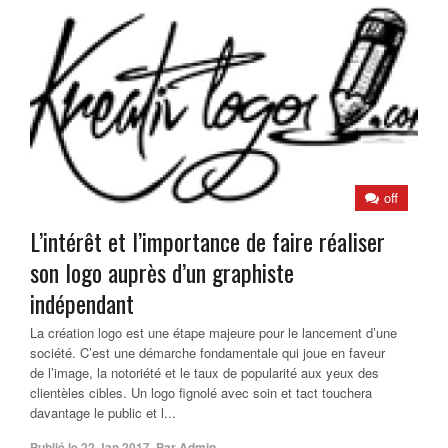
off
L’intérêt et l’importance de faire réaliser
son logo auprès d’un graphiste
indépendant
La création logo est une étape majeure pour le lancement d’une
société. C’est une démarche fondamentale qui joue en faveur
de l’image, la notoriété et le taux de popularité aux yeux des
clientèles cibles. Un logo fignolé avec soin et tact touchera
davantage le public et l...
Publié le
22 Jan 2017
,
Par
Admin