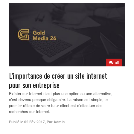
off
L’importance de créer un site internet
pour son entreprise
Exister sur Internet n’est plus une option ou une alternative,
c’est devenu presque obligatoire. La raison est simple, le
premier réflexe de votre futur client est d’effectuer des
recherches sur Internet.
Publié le
02 Fév 2017
,
Par
Admin