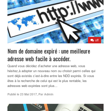
off
Nom de domaine expiré : une meilleure
adresse web facile à accéder.
Quand vous décidez d’acheter une adresse web, vous
hésitez,à adopter un nouveau nom ou choisir parmi celles qui
sont déjà existés c’est-à-dire entre les NDD expirés. Si vous
êtes à la recherche de celui qui est le plus rentable, les
adresses web expirées sont plus...
Publié le
23 Mai 2017
,
Par
Admin