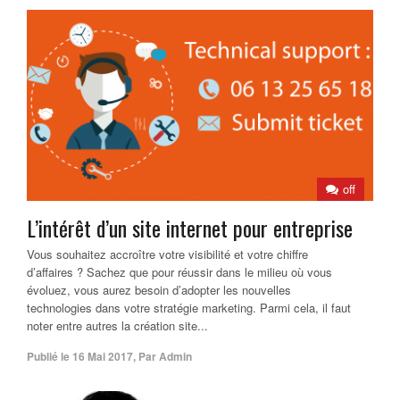
off
L’intérêt d’un site internet pour entreprise
Vous souhaitez accroître votre visibilité et votre chiffre
d’affaires ? Sachez que pour réussir dans le milieu où vous
évoluez, vous aurez besoin d’adopter les nouvelles
technologies dans votre stratégie marketing. Parmi cela, il faut
noter entre autres la création site...
Publié le
16 Mai 2017
,
Par
Admin