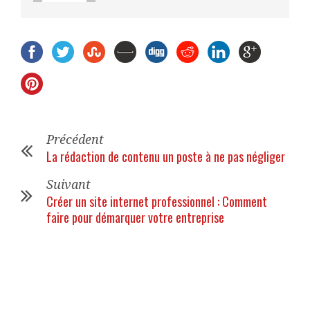
Précédent
La rédaction de contenu un poste à ne pas négliger
Suivant
Créer un site internet professionnel : Comment
faire pour démarquer votre entreprise