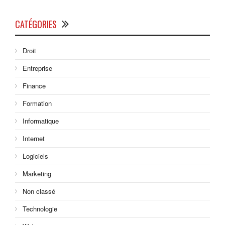
CATÉGORIES
Droit
Entreprise
Finance
Formation
Informatique
Internet
Logiciels
Marketing
Non classé
Technologie