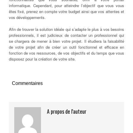
informatique. Cependant, pour atteindre l’objectif que vous vous
êtes fixé, prenez en compte votre budget ainsi que vos attentes et
vos développements.
Afin de trouver la solution idéale qui s’adapte le plus à vos besoins
professionnels, il est judicieux de contacter un professionnel qui
se chargera de mener à bien votre projet. Il étudiera la faisabilité
de votre projet afin de créer un outil fonctionnel et efficace en
fonction de vos ressources, de vos objectifs et du temps que vous
disposez pour la création de votre site.
Commentaires
A propos de l'auteur