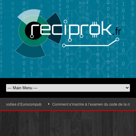
s goodies d’Eurocompub
Comment s’inscrire à l’examen du code de la route fa