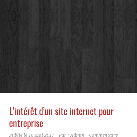
L’intérêt d’un site internet pour
entreprise
Publié le
16 Mai 2017
Par :
Admin
Commentaire