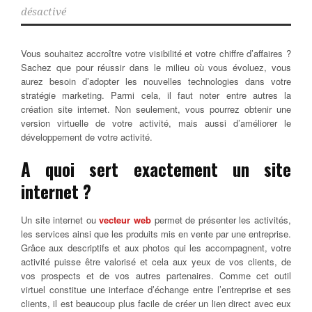
désactivé
Vous souhaitez accroître votre visibilité et votre chiffre d’affaires ?
Sachez que pour réussir dans le milieu où vous évoluez, vous
aurez besoin d’adopter les nouvelles technologies dans votre
stratégie marketing. Parmi cela, il faut noter entre autres la
création site internet.
Non seulement, vous pourrez obtenir une
version virtuelle de votre activité, mais aussi d’améliorer le
développement de votre activité.
A quoi sert exactement un site
internet ?
Un site internet ou
vecteur web
permet de présenter les activités,
les services ainsi que les produits mis en vente par une entreprise.
Grâce aux descriptifs et aux photos qui les accompagnent, votre
activité puisse être valorisé et cela aux yeux de vos clients, de
vos prospects et de vos autres partenaires. Comme cet outil
virtuel constitue une interface d’échange entre l’entreprise et ses
clients, il est beaucoup plus facile de créer un lien direct avec eux