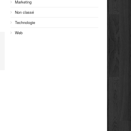
Marketing
Non classé
Technologie
Web