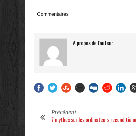
Commentaires
A propos de l'auteur
Précédent
7 mythes sur les ordinateurs recondition