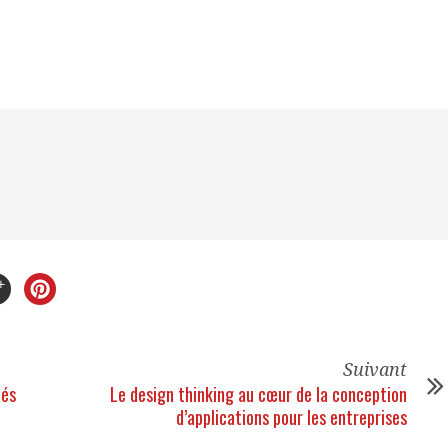
Suivant
nés
Le design thinking au cœur de la conception
d’applications pour les entreprises