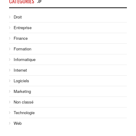
CATÉGORIES
Droit
Entreprise
Finance
Formation
Informatique
Internet
Logiciels
Marketing
Non classé
Technologie
Web