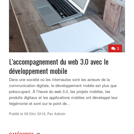
3
L’accompagnement du web 3.0 avec le
développement mobile
Dans une société où les internautes sont les acteurs de la
communication digitale, le développement mobile est plus que
préoccupant. À l’heure du web 3.0, les projets mobiles, les
produits digitaux et les applications mobiles ont développé leur
hégémonie et sont sur le point de...
Publié le
09 Déc 2016
,
Par
Admin