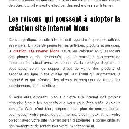
de votre futur client est d’effectuer des recherches sur Internet.
Les raisons qui poussent à adopter la
création site internet Mons
Dans la pratique, un site internet doit répondre à quelques critères
essentiels. En plus de présenter les activités, produits et services,
la
création site internet Mons
saura les valoriser en y associant
des photos et des descriptifs. Le site permettra également de
tisser un lien direct avec les clients via le sondage d’opinion. Il
peut aussi servir de support direct de vente des produits et
services en ligne. Sans oublier qu’il est l’outil qui augmentera la
notoriété et qui informera les clients et prospects de toutes les
coordonnées, tarifs et offres.
Si vous êtes dirigeant, bien sûr, votre site internet doit pouvoir
répondre à tous les objectifs que vous vous êtes fixés. Avoir un
bon site Web, c’est bien, disposer d’un plan de communication
pour réussir votre présence sur Internet, c’est mieux. Ainsi, votre
objectif avec votre site internet serait d’atteindre la bonne cible au
bon moment et de rentabiliser votre investissement.