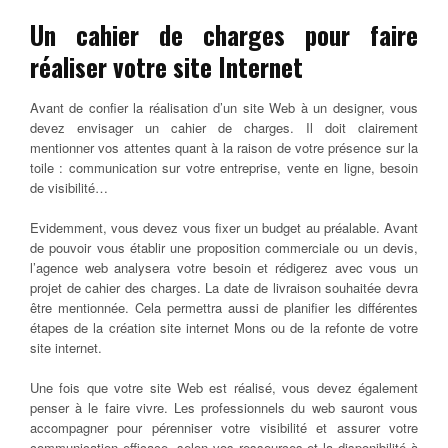
Un cahier de charges pour faire
réaliser votre site Internet
Avant de confier la réalisation d’un site Web à un designer, vous
devez envisager un cahier de charges. Il doit clairement
mentionner vos attentes quant à la raison de votre présence sur la
toile : communication sur votre entreprise, vente en ligne, besoin
de visibilité…
Evidemment, vous devez vous fixer un budget au préalable. Avant
de pouvoir vous établir une proposition commerciale ou un devis,
l’agence web analysera votre besoin et rédigerez avec vous un
projet de cahier des charges. La date de livraison souhaitée devra
être mentionnée. Cela permettra aussi de planifier les différentes
étapes de la création site internet Mons ou de la refonte de votre
site internet.
Une fois que votre site Web est réalisé, vous devez également
penser à le faire vivre. Les professionnels du web sauront vous
accompagner pour pérenniser votre visibilité et assurer votre
communication efficace, selon vos ressources et la disponibilité à