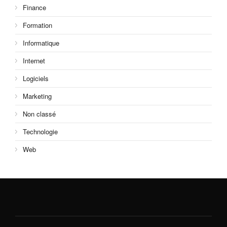
Finance
Formation
Informatique
Internet
Logiciels
Marketing
Non classé
Technologie
Web