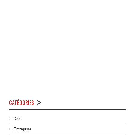
CATÉGORIES
Droit
Entreprise