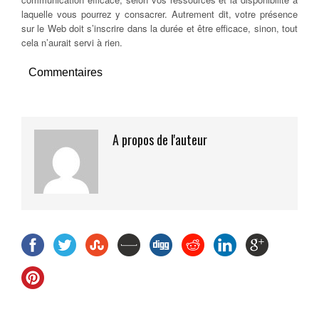
laquelle vous pourrez y consacrer. Autrement dit, votre présence
sur le Web doit s’inscrire dans la durée et être efficace, sinon, tout
cela n’aurait servi à rien.
Commentaires
A propos de l'auteur