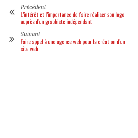
Précédent
L’intérêt et l’importance de faire réaliser son logo
auprès d’un graphiste indépendant
Suivant
Faire appel à une agence web pour la création d’un
site web