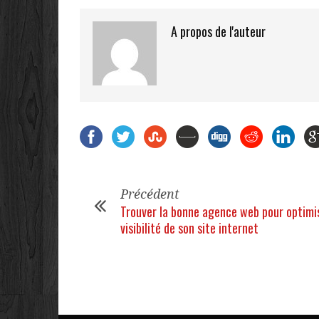
A propos de l'auteur
Précédent
Trouver la bonne agence web pour optimis
visibilité de son site internet