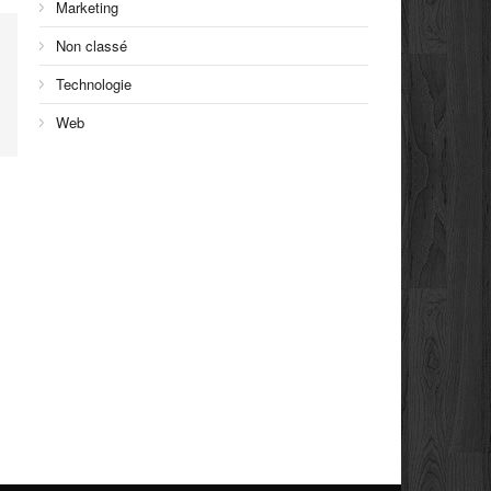
Marketing
Non classé
Technologie
Web