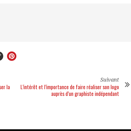
Suivant
er la
L’intérêt et l’importance de faire réaliser son logo
auprès d’un graphiste indépendant