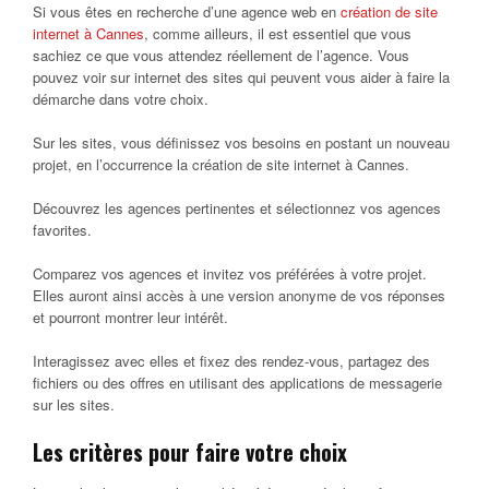
Si vous êtes en recherche d’une agence web en
création de site
internet à Cannes
, comme ailleurs, il est essentiel que vous
sachiez ce que vous attendez réellement de l’agence. Vous
pouvez voir sur internet des sites qui peuvent vous aider à faire la
démarche dans votre choix.
Sur les sites, vous définissez vos besoins en postant un nouveau
projet, en l’occurrence la création de site internet à Cannes.
Découvrez les agences pertinentes et sélectionnez vos agences
favorites.
Comparez vos agences et invitez vos préférées à votre projet.
Elles auront ainsi accès à une version anonyme de vos réponses
et pourront montrer leur intérêt.
Interagissez avec elles et fixez des rendez-vous, partagez des
fichiers ou des offres en utilisant des applications de messagerie
sur les sites.
Les critères pour faire votre choix