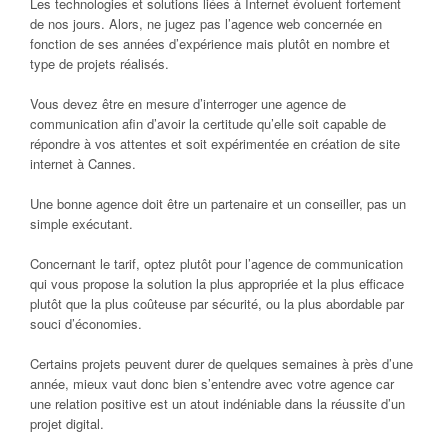
Les technologies et solutions liées à Internet évoluent fortement
de nos jours. Alors, ne jugez pas l’agence web concernée en
fonction de ses années d’expérience mais plutôt en nombre et
type de projets réalisés.
Vous devez être en mesure d’interroger une agence de
communication afin d’avoir la certitude qu’elle soit capable de
répondre à vos attentes et soit expérimentée en création de site
internet à Cannes.
Une bonne agence doit être un partenaire et un conseiller, pas un
simple exécutant.
Concernant le tarif, optez plutôt pour l’agence de communication
qui vous propose la solution la plus appropriée et la plus efficace
plutôt que la plus coûteuse par sécurité, ou la plus abordable par
souci d’économies.
Certains projets peuvent durer de quelques semaines à près d’une
année, mieux vaut donc bien s’entendre avec votre agence car
une relation positive est un atout indéniable dans la réussite d’un
projet digital.