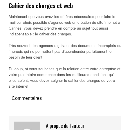
Cahier des charges et web
Maintenant que vous avez les critères nécessaires pour faire le
meilleur choix possible d’agence web en création de site internet à
Cannes, vous devez prendre en compte un sujet tout aussi
indispensable : le cahier des charges.
Très souvent, les agences reçoivent des documents incomplets ou
imprécis qui ne permettent pas d’appréhender parfaitement le
besoin de leur client.
Du coup, si vous souhaitez que la relation entre votre entreprise et
votre prestataire commence dans les meilleures conditions qu’
elles soient, vous devez soigner le cahier des charges de votre
site internet.
Commentaires
A propos de l'auteur