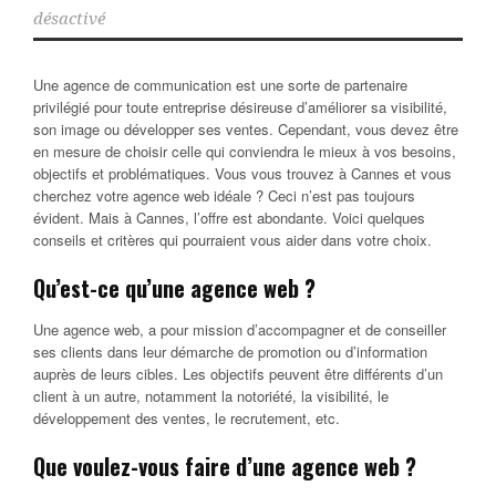
désactivé
Une agence de communication est une sorte de partenaire
privilégié pour toute entreprise désireuse d’améliorer sa visibilité,
son image ou développer ses ventes. Cependant, vous devez être
en mesure de choisir celle qui conviendra le mieux à vos besoins,
objectifs et problématiques. Vous
vous trouvez à Cannes et vous
cherchez votre agence web idéale ? Ceci n’est pas toujours
évident. Mais à Cannes, l’offre est abondante. Voici quelques
conseils et critères qui pourraient vous aider dans votre choix.
Qu’est-ce qu’une agence web ?
Une agence web, a pour mission d’accompagner et de conseiller
ses clients dans leur démarche de promotion ou d’information
auprès de leurs cibles. Les objectifs peuvent être différents d’un
client à un autre, notamment la notoriété, la visibilité, le
développement des ventes, le recrutement, etc.
Que voulez-vous faire d’une agence web ?