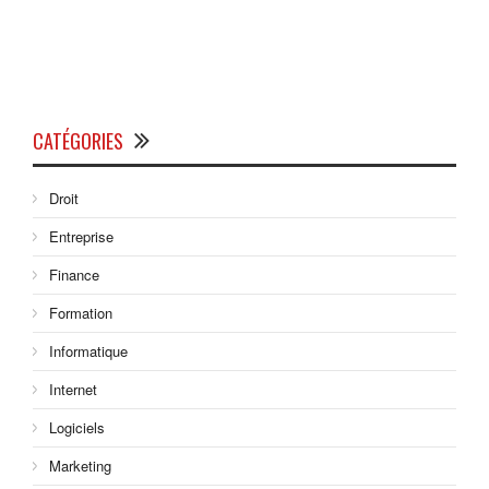
CATÉGORIES
Droit
Entreprise
Finance
Formation
Informatique
Internet
Logiciels
Marketing