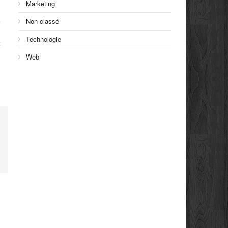
Marketing
Non classé
Technologie
t
Web