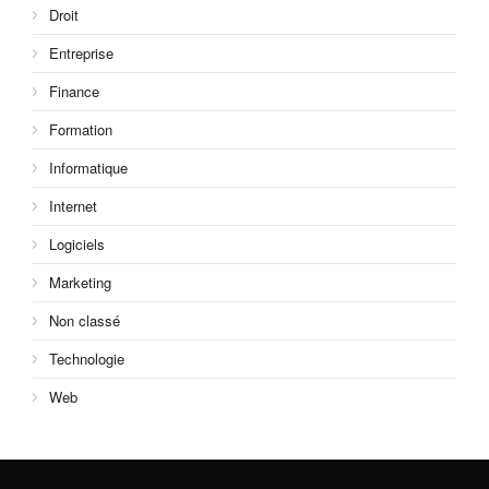
Droit
Entreprise
Finance
Formation
Informatique
Internet
Logiciels
Marketing
Non classé
Technologie
Web