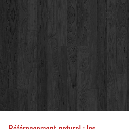
Référencement naturel : les