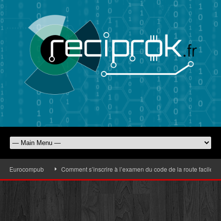
 d’Eurocompub
Comment s’inscrire à l’examen du code de la route facilement