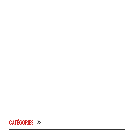
CATÉGORIES