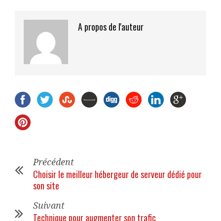
A propos de l'auteur
Précédent
Choisir le meilleur hébergeur de serveur dédié pour
son site
Suivant
Technique pour augmenter son trafic