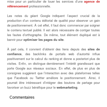
mise pour un particulier de louer les services d’une
agence de
référencement
professionnelle.
Les notes du géant Google indiquent l’aspect crucial de la
production d’un contenu éditorial de qualité pour observer un gain
de positionnement. À cet effet, il faut donc commencer par soigner
le contenu textuel publié. Il est alors nécessaire de corriger toutes
les fautes d’orthographe. De même, tout élément dupliqué est à
bannir pour
optimiser les pages du site
.
À part cela, il convient d’obtenir des liens depuis des
sites de
confiance
, des backlinks de portails web d’autorité influe
positivement sur le calcul du ranking et donne a posteriori plus de
visites. Enfin, on distingue dernièrement l’intérêt grandissant que
porte Google aux réseaux sociaux. En effet, de plus en plus de
consignes suggèrent que l’interaction avec des plateformes telles
que Facebook ou Twitter améliore le positionnement. Ainsi, il
pourrait être intéressant d’intégrer des boutons de partage pour
favoriser un buzz bénéfique pour le
webmarketing
.
Commentaires