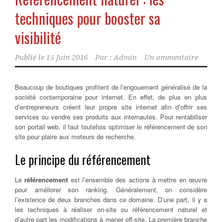
techniques pour booster sa
visibilité
Publié le
15 Juin 2016
Par :
Admin
Un ommentaire
Beaucoup de boutiques profitent de l’engouement généralisé de la
société contemporaine pour internet. En effet, de plus en plus
d’entrepreneurs créent leur propre site internet afin d’offrir ses
services ou vendre ses produits aux internautes.
Pour rentabiliser
son portail web, il faut toutefois optimiser le référencement de son
site pour plaire aux moteurs de recherche.
Le principe du référencement
Le
référencement
est l’ensemble des actions à mettre en œuvre
pour améliorer son ranking. Généralement, on considère
l’existence de deux branches dans ce domaine. D’une part, il y a
les techniques à réaliser on-site ou référencement naturel et
d’autre part les modifications à mener off-site. La première branche