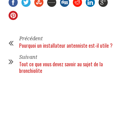
Précédent
Pourquoi un installateur antenniste est-il utile ?
Suivant
Tout ce que vous devez savoir au sujet de la
bronchiolite