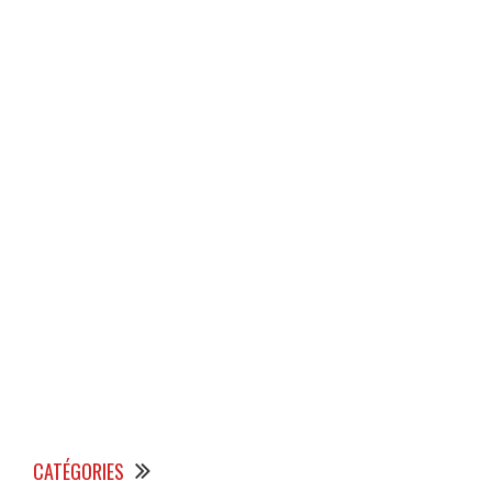
CATÉGORIES