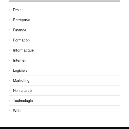
Droit
Entreprise
Finance
Formation
Informatique
Internet
Logiciels
Marketing
Non classé
Technologie
Web