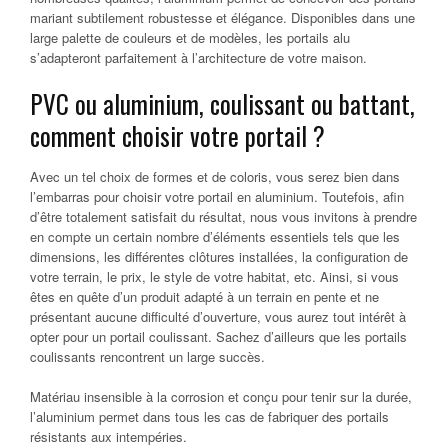
mariant subtilement robustesse et élégance. Disponibles dans une
large palette de couleurs et de modèles, les portails alu
s’adapteront parfaitement à l’architecture de votre maison.
PVC ou aluminium, coulissant ou battant,
comment choisir votre portail ?
Avec un tel choix de formes et de coloris, vous serez bien dans
l’embarras pour choisir votre portail en aluminium. Toutefois, afin
d’être totalement satisfait du résultat, nous vous invitons à prendre
en compte un certain nombre d’éléments essentiels tels que les
dimensions, les différentes clôtures installées, la configuration de
votre terrain, le prix, le style de votre habitat, etc. Ainsi, si vous
êtes en quête d’un produit adapté à un terrain en pente et ne
présentant aucune difficulté d’ouverture, vous aurez tout intérêt à
opter pour un portail coulissant. Sachez d’ailleurs que les portails
coulissants rencontrent un large succès.
Matériau insensible à la corrosion et conçu pour tenir sur la durée,
l’aluminium permet dans tous les cas de fabriquer des portails
résistants aux intempéries.