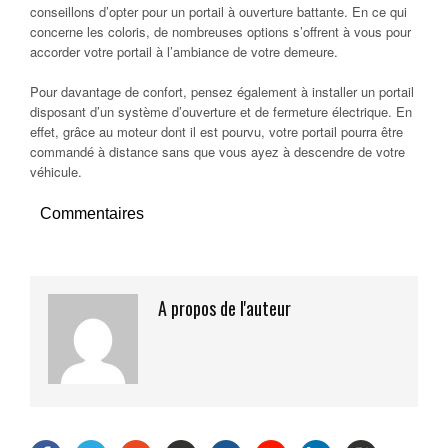
conseillons d’opter pour un portail à ouverture battante. En ce qui
concerne les coloris, de nombreuses options s’offrent à vous pour
accorder votre portail à l’ambiance de votre demeure.
Pour davantage de confort, pensez également à installer un portail
disposant d’un système d’ouverture et de fermeture électrique. En
effet, grâce au moteur dont il est pourvu, votre portail pourra être
commandé à distance sans que vous ayez à descendre de votre
véhicule.
Commentaires
A propos de l'auteur