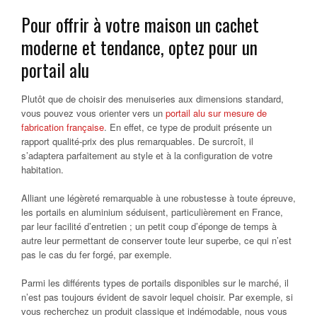
Pour offrir à votre maison un cachet
moderne et tendance, optez pour un
portail alu
Plutôt que de choisir des menuiseries aux dimensions standard,
vous pouvez vous orienter vers un
portail alu sur mesure de
fabrication française
. En effet, ce type de produit présente un
rapport qualité-prix des plus remarquables. De surcroît, il
s’adaptera parfaitement au style et à la configuration de votre
habitation.
Alliant une légèreté remarquable à une robustesse à toute épreuve,
les portails en aluminium séduisent, particulièrement en France,
par leur facilité d’entretien ; un petit coup d’éponge de temps à
autre leur permettant de conserver toute leur superbe, ce qui n’est
pas le cas du fer forgé, par exemple.
Parmi les différents types de portails disponibles sur le marché, il
n’est pas toujours évident de savoir lequel choisir. Par exemple, si
vous recherchez un produit classique et indémodable, nous vous