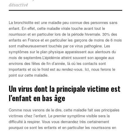
désactivé
La bronchiolite est une maladie peu connue des personnes sans
enfant. En effet, cette maladie virale touche avant tout le
nourrisson et en particulier lors de la période hivernale. 30% des
enfants en France et en particulier les garçons de moins de 6 mois
sont malheureusement touchés par ce virus pathogène. Les
symptômes sur le plan physique apparaissent aux alentours du
mois de septembre.
L’épidémie atteint souvent son apogée aux
environs des fêtes de fin d’année, là où les contacts sont
importants et où le froid est au rendez-vous. Ici, nous ferons le
point sur cette maladie.
Un virus dont la principale victime est
l’enfant en bas âge
Comme nous venons de le dire, cette maladie fait ses principales
victimes chez l’enfant. Le premier symptôme visible sera la
difficulté à respirer. Vous vous demandez très certainement
pourquoi ce sont les enfants et en particulier les nourrissons en