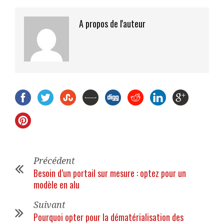
A propos de l'auteur
Précédent
Besoin d’un portail sur mesure : optez pour un
modèle en alu
Suivant
Pourquoi opter pour la dématérialisation des