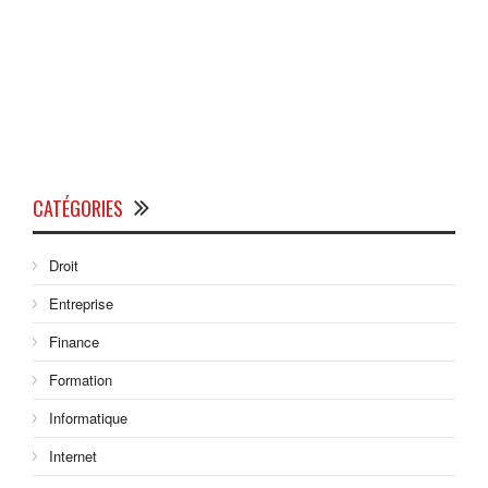
CATÉGORIES
Droit
Entreprise
Finance
Formation
Informatique
Internet