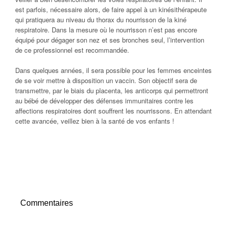
est parfois, nécessaire alors, de faire appel à un kinésithérapeute
qui pratiquera au niveau du thorax du nourrisson de la kiné
respiratoire. Dans la mesure où le nourrisson n’est pas encore
équipé pour dégager son nez et ses bronches seul, l’intervention
de ce professionnel est recommandée.
Dans quelques années, il sera possible pour les femmes enceintes
de se voir mettre à disposition un vaccin. Son objectif sera de
transmettre, par le biais du placenta, les anticorps qui permettront
au bébé de développer des défenses immunitaires contre les
affections respiratoires dont souffrent les nourrissons. En attendant
cette avancée, veillez bien à la santé de vos enfants !
Commentaires