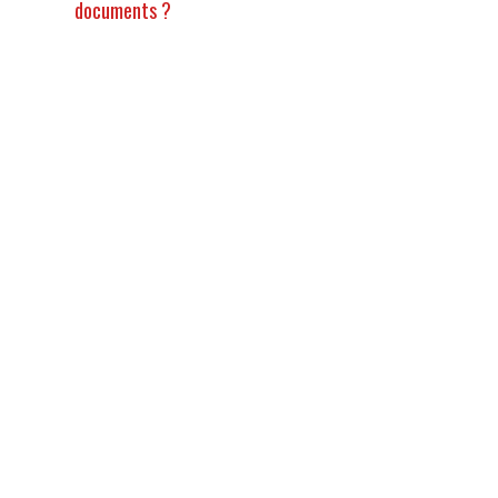
documents ?