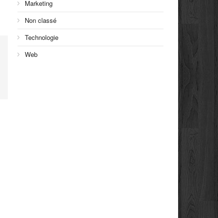
Marketing
Non classé
Technologie
Web