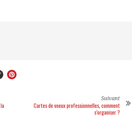
Suivant
 la
Cartes de voeux professionnelles, comment
s’organiser ?