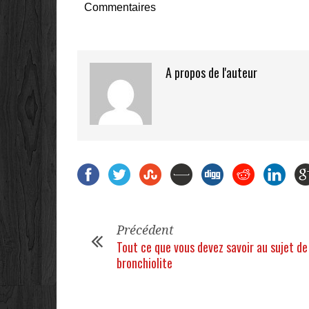
Commentaires
A propos de l'auteur
Précédent
Tout ce que vous devez savoir au sujet de
bronchiolite