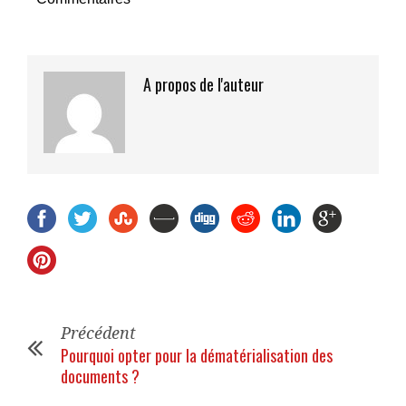
A propos de l'auteur
Précédent
Pourquoi opter pour la dématérialisation des
documents ?