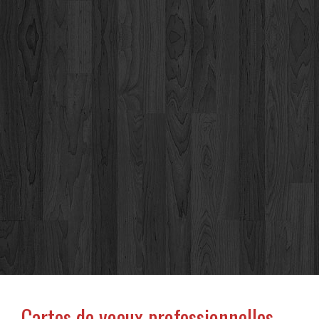
Cartes de voeux professionnelles,