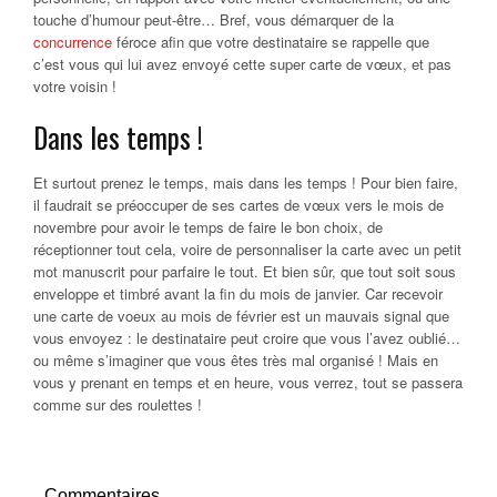
touche d’humour peut-être… Bref, vous démarquer de la
concurrence
féroce afin que votre destinataire se rappelle que
c’est vous qui lui avez envoyé cette super carte de vœux, et pas
votre voisin !
Dans les temps !
Et surtout prenez le temps, mais dans les temps ! Pour bien faire,
il faudrait se préoccuper de ses cartes de vœux vers le mois de
novembre pour avoir le temps de faire le bon choix, de
réceptionner tout cela, voire de personnaliser la carte avec un petit
mot manuscrit pour parfaire le tout. Et bien sûr, que tout soit sous
enveloppe et timbré avant la fin du mois de janvier. Car recevoir
une carte de voeux au mois de février est un mauvais signal que
vous envoyez : le destinataire peut croire que vous l’avez oublié…
ou même s’imaginer que vous êtes très mal organisé ! Mais en
vous y prenant en temps et en heure, vous verrez, tout se passera
comme sur des roulettes !
Commentaires