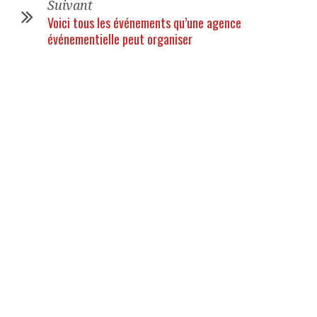
Suivant
Voici tous les événements qu’une agence
événementielle peut organiser