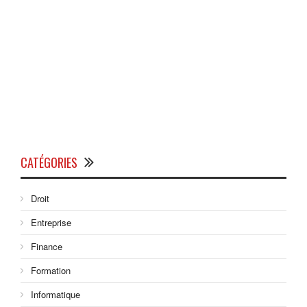
CATÉGORIES
Droit
Entreprise
Finance
Formation
Informatique