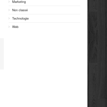
Marketing
Non classé
Technologie
Web