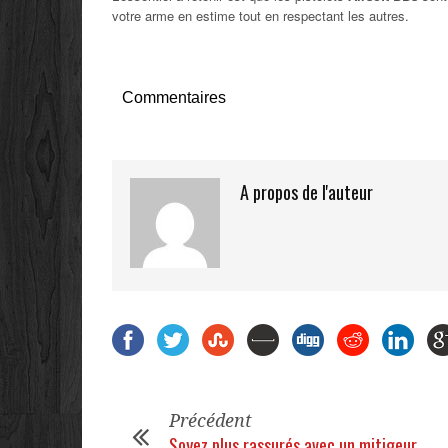
votre arme en estime tout en respectant les autres.
Commentaires
A propos de l'auteur
Précédent
Soyez plus rassurés avec un mitigeur