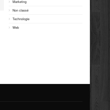
Marketing
Non classé
Technologie
Web