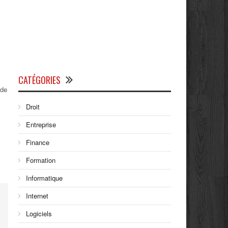
CATÉGORIES
 de
Droit
Entreprise
Finance
Formation
Informatique
Internet
Logiciels