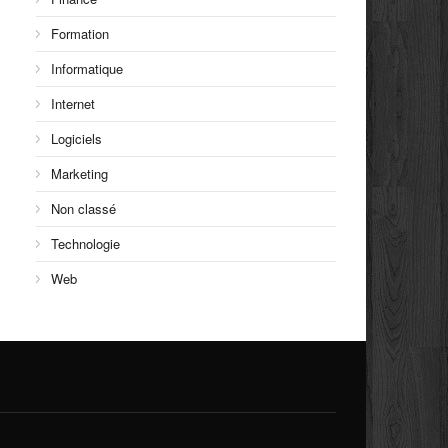
Formation
Informatique
Internet
Logiciels
Marketing
Non classé
Technologie
Web