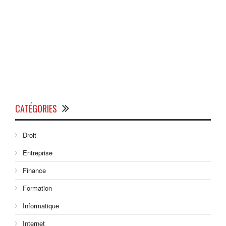
CATÉGORIES
Droit
Entreprise
Finance
Formation
Informatique
Internet