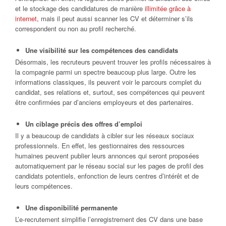
et le stockage des candidatures de manière
illimitée grâce à
internet
, mais il peut aussi scanner les CV et déterminer s’ils
correspondent ou non au profil recherché.
Une visibilité sur les compétences des candidats
Désormais, les recruteurs peuvent trouver les profils nécessaires à
la compagnie parmi un spectre beaucoup plus large. Outre les
informations classiques, ils peuvent voir le parcours complet du
candidat, ses relations et, surtout, ses compétences qui peuvent
être confirmées par d’anciens employeurs et des partenaires.
Un ciblage précis des offres d’emploi
Il y a beaucoup de candidats à cibler sur les réseaux sociaux
professionnels. En effet, les gestionnaires des ressources
humaines peuvent publier leurs annonces qui seront proposées
automatiquement par le réseau social sur les pages de profil des
candidats potentiels, enfonction de leurs centres d’intérêt et de
leurs compétences.
Une disponibilité permanente
L’e-recrutement simplifie l’enregistrement des CV dans une base