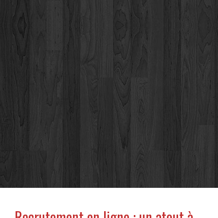
Recrutement en ligne : un atout à