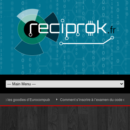
vec les goodies d’Eurocompub
Comment s’inscrire à l’examen du code de la ro