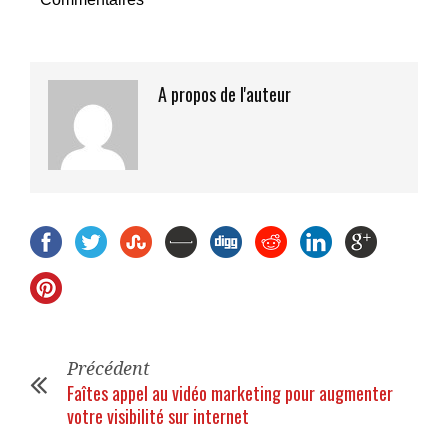
A propos de l'auteur
Précédent
Faîtes appel au vidéo marketing pour augmenter
votre visibilité sur internet