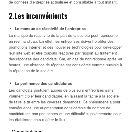
de données d’entreprise actualisée et consultable à tout instant.
2.Les inconvénients
Le manque de réactivité de l’entreprise
Le manque de réactivité de la part de la société peut représenter
un réel handicap. En effet, les entreprises doivent profiter des
promotions internet et des nouvelles technologies pour développer
leur site web et être toujours réactives par rapport au traitement
des réponses des candidats. Car, en cas de non-réponse après 48
heures, une absence de réponse est considérée comme nuisible à
la réputation de la société.
La pertinence des candidatures
Les candidats postulent auprès de plusieurs entreprises sans
vraiment cibler leur candidature, en laissant la tâche à la société
de faire le tri entre les diverses demandes. Ce phénomène a pour
conséquence une augmentation considérable du nombre de
candidatures non pertinentes et une difficulté supplémentaire pour
les établissements à gérer le flux.
Commentaires