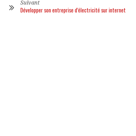
Suivant
Développer son entreprise d’électricité sur internet