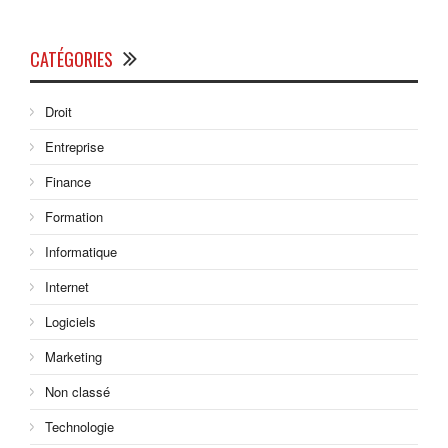
CATÉGORIES
Droit
Entreprise
Finance
Formation
Informatique
Internet
Logiciels
Marketing
Non classé
Technologie