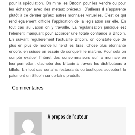
pour la spéculation. On mine les Bitcoin pour les vendre ou pour
les échanger avec des métaux précieux. D’ailleurs il s’apparente
plutôt à ce dernier qu’aux autres monnaies virtuelles. C’est ce qui
rend également difficile l’application de la législation sur elle. En
tout cas au Japon on y travaille. La régularisation juridique est
l’élément manquant pour accorder une totale confiance à Bitcoin.
En suivant régulièrement l’actualité Bitcoin, on constate que de
plus en plus de monde lui tend les bras. Chose plus étonnante
encore, en suisse on essaie de conquérir le marché. Pour cela on
compte évaluer l’intérêt des consommateurs sur la monnaie en
leur permettant d’acheter des Bitcoin à travers les distributeurs à
billets. En tout cas certains restaurants ou boutiques acceptent le
paiement en Bitcoin sur certains produits.
Commentaires
A propos de l'auteur