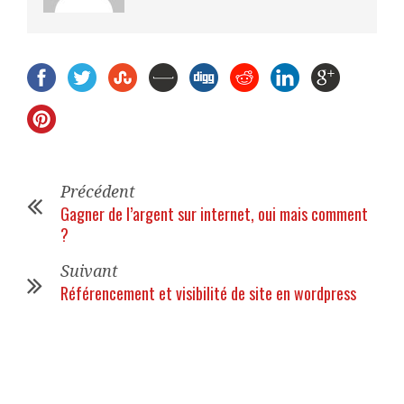
Précédent
Gagner de l’argent sur internet, oui mais comment
?
Suivant
Référencement et visibilité de site en wordpress