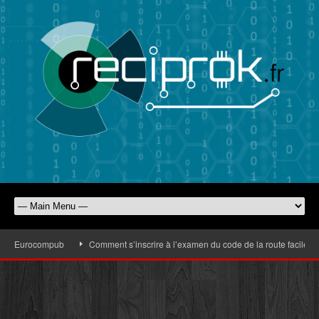
s d’Eurocompub
Comment s’inscrire à l’examen du code de la route facilement