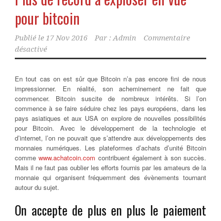
pour bitcoin
Publié le
17 Nov 2016
Par :
Admin
Commentaire
désactivé
En tout cas on est sûr que Bitcoin n’a pas encore fini de nous
impressionner. En réalité, son acheminement ne fait que
commencer. Bitcoin suscite de nombreux intérêts. Si l’on
commence à se faire séduire chez les pays européens, dans les
pays asiatiques et aux USA on explore de nouvelles possibilités
pour Bitcoin.
Avec le développement de la technologie et
d’internet, l’on ne pouvait que s’attendre aux développements des
monnaies numériques. Les plateformes d’achats d’unité Bitcoin
comme
www.achatcoin.com
contribuent également à son succès.
Mais il ne faut pas oublier les efforts fournis par les amateurs de la
monnaie qui organisent fréquemment des évènements tournant
autour du sujet.
On accepte de plus en plus le paiement