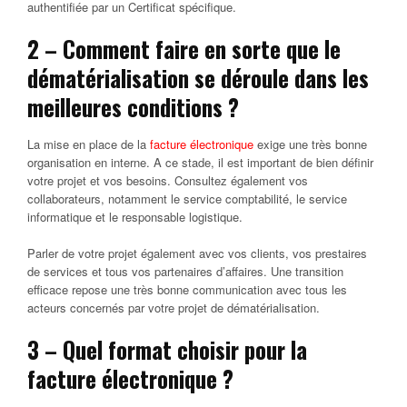
authentifiée par un Certificat spécifique.
2 – Comment faire en sorte que le
dématérialisation se déroule dans les
meilleures conditions ?
La mise en place de la
facture électronique
exige une très bonne
organisation en interne. A ce stade, il est important de bien définir
votre projet et vos besoins. Consultez également vos
collaborateurs, notamment le service comptabilité, le service
informatique et le responsable logistique.
Parler de votre projet également avec vos clients, vos prestaires
de services et tous vos partenaires d’affaires. Une transition
efficace repose une très bonne communication avec tous les
acteurs concernés par votre projet de dématérialisation.
3 – Quel format choisir pour la
facture électronique ?