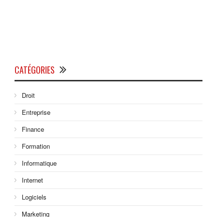
CATÉGORIES
Droit
Entreprise
Finance
Formation
Informatique
Internet
Logiciels
Marketing