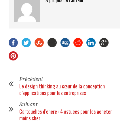
Précédent
Le design thinking au cœur de la conception
d’applications pour les entreprises
Suivant
Cartouches d’encre : 4 astuces pour les acheter
moins cher