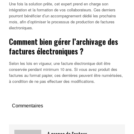
Une fois la solution prête, cet expert prend en charge son
intégration et la formation de vos collaborateurs. Ces derniers
pourront bénéficier d’un accompagnement dédié les prochains
mois, afin d’optimiser le processus de production de factures
électroniques.
Comment bien gérer l’archivage des
factures électroniques ?
Selon les lois en vigueur, une facture électronique doit être
conservée pendant minimum 10 ans. Si vous avez produit des
factures au format papier, ces dernières peuvent être numérisées,
à condition de ne pas effectuer des modifications.
Commentaires
A propos de l'auteur