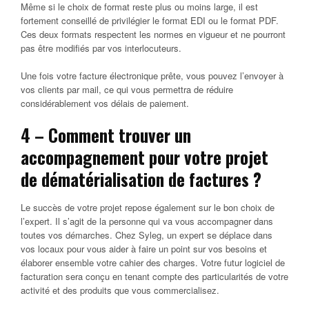
Même si le choix de format reste plus ou moins large, il est
fortement conseillé de privilégier le format EDI ou le format PDF.
Ces deux formats respectent les normes en vigueur et ne pourront
pas être modifiés par vos interlocuteurs.
Une fois votre facture électronique prête, vous pouvez l’envoyer à
vos clients par mail, ce qui vous permettra de réduire
considérablement vos délais de paiement.
4 – Comment trouver un
accompagnement pour votre projet
de dématérialisation de factures ?
Le succès de votre projet repose également sur le bon choix de
l’expert. Il s’agit de la personne qui va vous accompagner dans
toutes vos démarches. Chez Syleg, un expert se déplace dans
vos locaux pour vous aider à faire un point sur vos besoins et
élaborer ensemble votre cahier des charges. Votre futur logiciel de
facturation sera conçu en tenant compte des particularités de votre
activité et des produits que vous commercialisez.