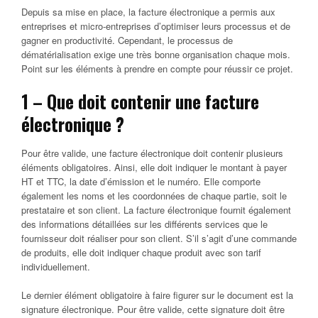
Depuis sa mise en place, la facture électronique a permis aux
entreprises et micro-entreprises d’optimiser leurs processus et de
gagner en productivité. Cependant, le processus de
dématérialisation exige une très bonne organisation chaque mois.
Point sur les éléments à prendre en compte pour réussir ce projet.
1 – Que doit contenir une facture
électronique ?
Pour être valide, une facture électronique doit contenir plusieurs
éléments obligatoires. Ainsi, elle doit indiquer le montant à payer
HT et TTC, la date d’émission et le numéro. Elle comporte
également les noms et les coordonnées de chaque partie, soit le
prestataire et son client. La facture électronique fournit également
des informations détaillées sur les différents services que le
fournisseur doit réaliser pour son client. S’il s’agit d’une commande
de produits, elle doit indiquer chaque produit avec son tarif
individuellement.
Le dernier élément obligatoire à faire figurer sur le document est la
signature électronique. Pour être valide, cette signature doit être