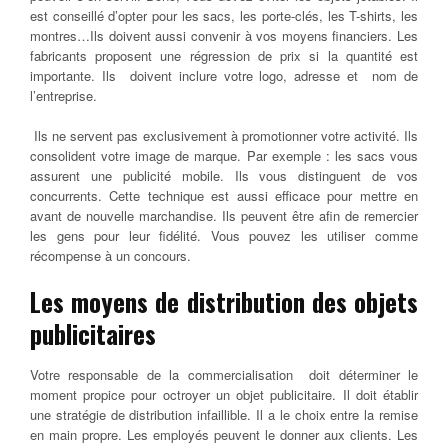
est conseillé d’opter pour les sacs, les porte-clés, les T-shirts, les
montres…Ils doivent aussi convenir à vos moyens financiers. Les
fabricants proposent une régression de prix si la quantité est
importante. Ils doivent inclure votre logo, adresse et nom de
l’entreprise.
Ils ne servent pas exclusivement à promotionner votre activité. Ils
consolident votre image de marque. Par exemple : les sacs vous
assurent une publicité mobile. Ils vous distinguent de vos
concurrents. Cette technique est aussi efficace pour mettre en
avant de nouvelle marchandise. Ils peuvent être afin de remercier
les gens pour leur fidélité. Vous pouvez les utiliser comme
récompense à un concours.
Les moyens de distribution des objets
publicitaires
Votre responsable de la commercialisation doit déterminer le
moment propice pour octroyer un objet publicitaire. Il doit établir
une stratégie de distribution infaillible. Il a le choix entre la remise
en main propre. Les employés peuvent le donner aux clients. Les