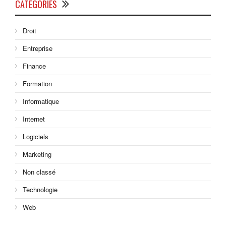
CATÉGORIES
Droit
Entreprise
Finance
Formation
Informatique
Internet
Logiciels
Marketing
Non classé
Technologie
Web