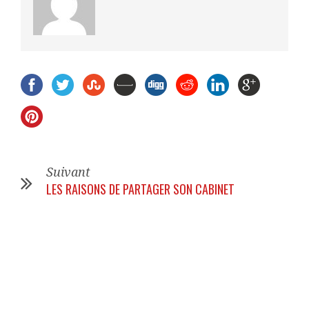
Suivant
LES RAISONS DE PARTAGER SON CABINET