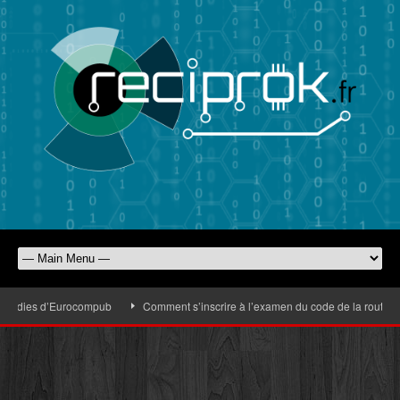
goodies d’Eurocompub
Comment s’inscrire à l’examen du code de la route faci