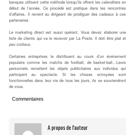
banques utilisent cette méthode lorsqu’ils offrent les calendriers en
début de l’année. Ce procédé est pratique dans les rencontres
d’affaires. Il revient au dirigeant de prodiguer des cadeaux à ces
partenaires.
Le marketing direct est aussi opérant. Vous devez élaborer une
liste de clients qui va le recevoir par La Poste. Il doit être plat et
peu coûteux.
Certaines entreprises le distribuent au cours d’un événement
populaire comme les matchs de football, de basket-ball…Leurs
personnels remettent les objets publicitaires aux individus qui
participent au spectacle. Si les choses octroyées sont
fonctionnelles dans leur vie de tous les jours, ils se souviendront
de vous.
Commentaires
A propos de l'auteur