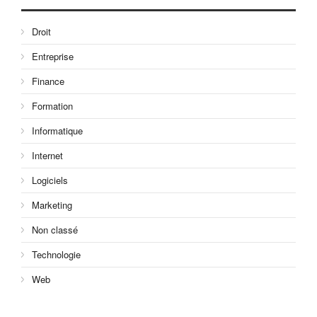
Droit
Entreprise
Finance
Formation
Informatique
Internet
Logiciels
Marketing
Non classé
Technologie
Web