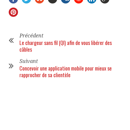
Précédent
Le chargeur sans fil (QI) afin de vous libérer des
câbles
Suivant
Concevoir une application mobile pour mieux se
rapprocher de sa clientèle