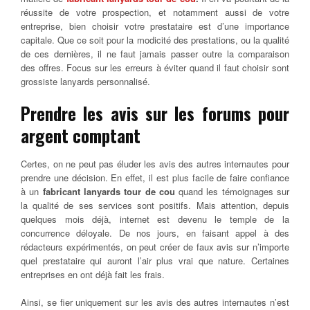
réussite de votre prospection, et notamment aussi de votre
entreprise, bien choisir votre prestataire est d’une importance
capitale.
Que ce soit pour la modicité des prestations, ou la qualité
de ces dernières, il ne faut jamais passer outre la comparaison
des offres. Focus sur les erreurs à éviter quand il faut choisir sont
grossiste lanyards personnalisé.
Prendre les avis sur les forums pour
argent comptant
Certes, on ne peut pas éluder les avis des autres internautes pour
prendre une décision. En effet, il est plus facile de faire confiance
à un
fabricant lanyards tour de cou
quand les témoignages sur
la qualité de ses services sont positifs. Mais attention, depuis
quelques mois déjà, internet est devenu le temple de la
concurrence déloyale. De nos jours, en faisant appel à des
rédacteurs expérimentés, on peut créer de faux avis sur n’importe
quel prestataire qui auront l’air plus vrai que nature. Certaines
entreprises en ont déjà fait les frais.
Ainsi, se fier uniquement sur les avis des autres internautes n’est