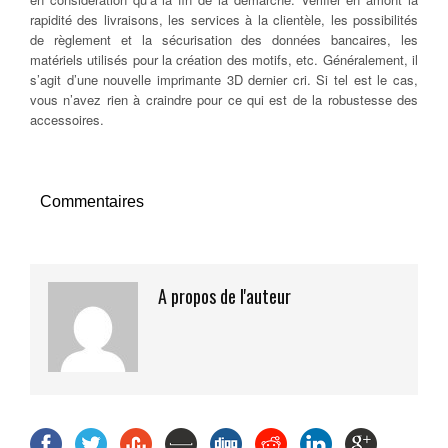
rapidité des livraisons, les services à la clientèle, les possibilités
de règlement et la sécurisation des données bancaires, les
matériels utilisés pour la création des motifs, etc. Généralement, il
s’agit d’une nouvelle imprimante 3D dernier cri. Si tel est le cas,
vous n’avez rien à craindre pour ce qui est de la robustesse des
accessoires.
Commentaires
A propos de l'auteur