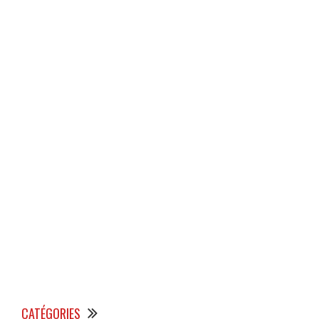
CATÉGORIES