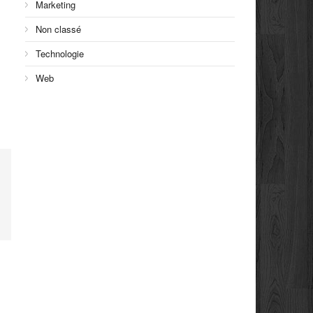
Marketing
Non classé
Technologie
Web