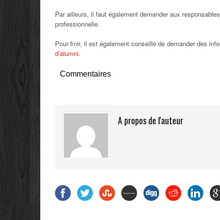
Par ailleurs, il faut également demander aux responsable
professionnelle.
Pour finir, il est également conseillé de demander des in
d’alumni
.
Commentaires
A propos de l'auteur