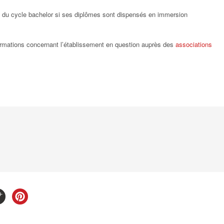
s du cycle bachelor si ses diplômes sont dispensés en immersion
formations concernant l’établissement en question auprès des
associations