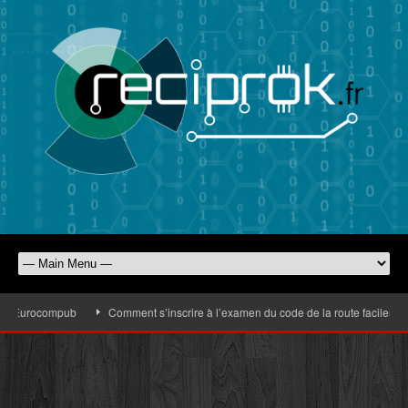
d’Eurocompub
Comment s’inscrire à l’examen du code de la route facilement