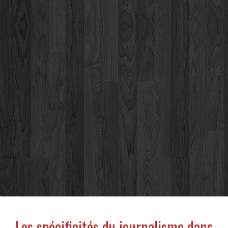
Les spécificités du journalisme dans