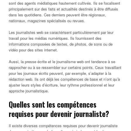
sont des agents médiatiques hautement cultivés. Ils se focalisent
principalement sur des faits et actualités destinés à être diffusés
dans les quotidiens. Ces derniers peuvent être régionaux,
nationaux, magazines spécialisés ou revues.
Les journalistes web se caractérisent particulièrement par leur
travail pour les médias numériques. Ils fournissent des
informations composées de textes, de photos, de sons ou de
vidéo pour des sites internet.
Aussi, la presse écrite et le journalisme web ont tendance à se
rapprocher ou à se ressembler sur certains points. Ceux travaillant
pour les journaux écrits peuvent, par exemple, s’adapter à la
rédaction web. Ils ont déjà les compétences de base et n’ont qu’à
ajuster leurs styles d’écriture, leur rythme professionnel et leur
approche journalistique.
Quelles sont les compétences
requises pour devenir journaliste?
Il existe diverses compétences requises pour devenir journaliste