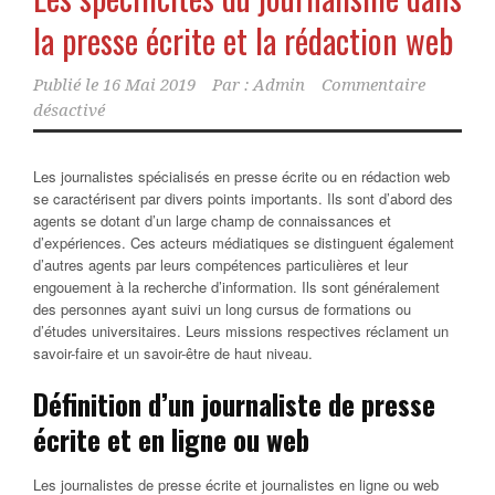
la presse écrite et la rédaction web
Publié le
16 Mai 2019
Par :
Admin
Commentaire
désactivé
Les journalistes spécialisés en presse écrite ou en rédaction web
se caractérisent par divers points importants. Ils sont d’abord des
agents se dotant d’un large champ de connaissances et
d’expériences. Ces acteurs médiatiques se distinguent également
d’autres agents par leurs compétences particulières et leur
engouement à la recherche
d’information. Ils sont généralement
des personnes ayant suivi un long cursus de formations ou
d’études universitaires. Leurs missions respectives réclament un
savoir-faire et un savoir-être de haut niveau.
Définition d’un journaliste de presse
écrite et en ligne ou web
Les journalistes de presse écrite et journalistes en ligne ou web