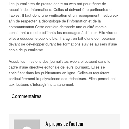
Les journalistes de presse écrite ou web ont pour tâche de
recueillir des informations. Celles-ci doivent être pertinentes et
fiables. Il faut donc une vérification et un recoupement méticuleux
afin de respecter la déontologie de l’information et de la
communication.Cette dernière demande une qualité morale
consistant à rendre édifiants les messages à diffuser. Elle vise en
effet à éduquer le public cible. Il s’agit en fait d’une compétence
devant se développer durant les formations suivies au sein d’une
école de journalisme.
Aussi, les missions des journalistes web s’effectuent dans le
cadre d’une directive éditoriale de leurs journaux. Elles se
spécifient dans les publications en ligne. Celles-ci requièrent
particulièrement la polyvalence des rédacteurs. Elles permettent
aux lecteurs d’interagir instantanément.
Commentaires
A propos de l'auteur