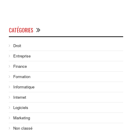
CATÉGORIES
Droit
Entreprise
Finance
Formation
Informatique
Internet
Logiciels
Marketing
Non classé