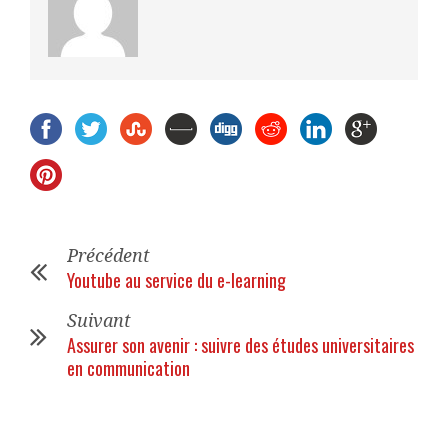
Précédent
Youtube au service du e-learning
Suivant
Assurer son avenir : suivre des études universitaires
en communication