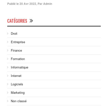
Publié le
20 Avr 2022
,
Par
Admin
CATÉGORIES
Droit
Entreprise
Finance
Formation
Informatique
Internet
Logiciels
Marketing
Non classé