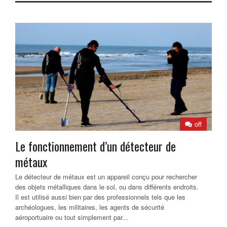
off
Le fonctionnement d’un détecteur de
métaux
Le détecteur de métaux est un appareil conçu pour rechercher
des objets métalliques dans le sol, ou dans différents endroits.
Il est utilisé aussi bien par des professionnels tels que les
archéologues, les militaires, les agents de sécurité
aéroportuaire ou tout simplement par...