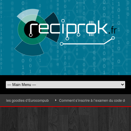
avec les goodies d’Eurocompub
Comment s’inscrire à l’examen du code de la r