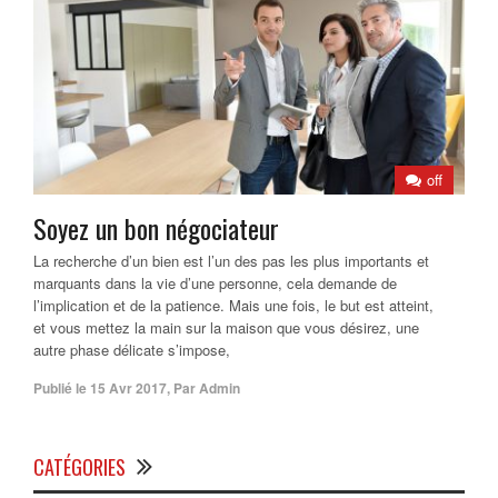
off
Soyez un bon négociateur
La recherche d’un bien est l’un des pas les plus importants et
marquants dans la vie d’une personne, cela demande de
l’implication et de la patience. Mais une fois, le but est atteint,
et vous mettez la main sur la maison que vous désirez, une
autre phase délicate s’impose,
Publié le
15 Avr 2017
,
Par
Admin
CATÉGORIES