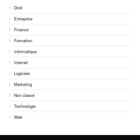
Droit
Entreprise
Finance
Formation
Informatique
Internet
Logiciels
Marketing
Non classé
Technologie
Web