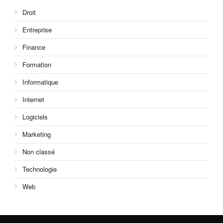
Droit
Entreprise
Finance
Formation
Informatique
Internet
Logiciels
Marketing
Non classé
Technologie
Web