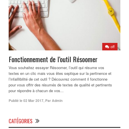
off
Fonctionnement de l’outil Résoomer
Vous souhaitez essayer Résoomer, l’outil qui résume vos
textes en un clic mais vous êtes septique sur la pertinence et
l’infaillibilité de cet outil ? Découvrez comment il fonctionne
pour vous offrir des résumés de textes de qualité et pertinents
pour répondre à chacun de vos...
Publié le
02 Mar 2017
,
Par
Admin
CATÉGORIES