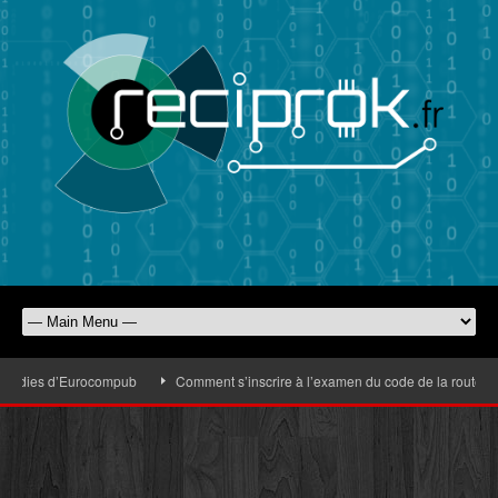
goodies d’Eurocompub
Comment s’inscrire à l’examen du code de la route faci