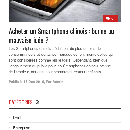
off
Acheter un Smartphone chinois : bonne ou
mauvaise idée ?
Les Smartphones chinois séduisent de plus en plus de
consommateurs et certaines marques défient même celles qui
sont considérées comme les leaders. Cependant, bien que
l’engouement du public pour les Smartphones chinois prenne
de l’ampleur, certains consommateurs restent méfiants...
Publié le
15 Déc 2016
,
Par
Admin
CATÉGORIES
Droit
Entreprise