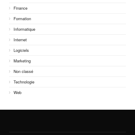
Finance
Formation
Informatique
Internet
Logiciels
Marketing
Non classé
Technologie
Web