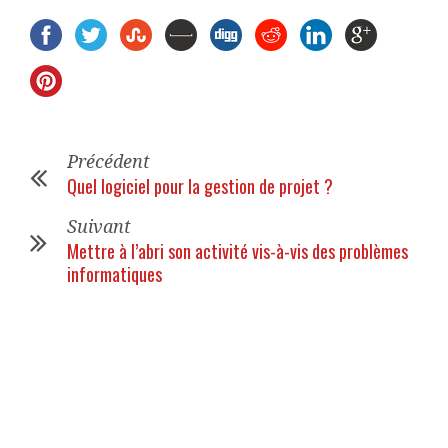
Précédent
Quel logiciel pour la gestion de projet ?
Suivant
Mettre à l’abri son activité vis-à-vis des problèmes
informatiques