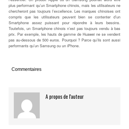
plus performant qu’un Smartphone chinois, mais les utilisateurs ne
chercheront pas toujours l’excellence. Les marques chinoises ont
compris que les utilisateurs peuvent bien se contenter d’un
Smartphone assez puissant pour répondre à leurs besoins.
Toutefois, un Smartphone chinois n’est pas toujours vendu à bas
prix. Par exemple, les hauts de gamme de Huawei ne se vendent
pas au-dessous de 500 euros. Pourquoi ? Parce qu’ils sont aussi
performants qu’un Samsung ou un iPhone.
Commentaires
A propos de l'auteur