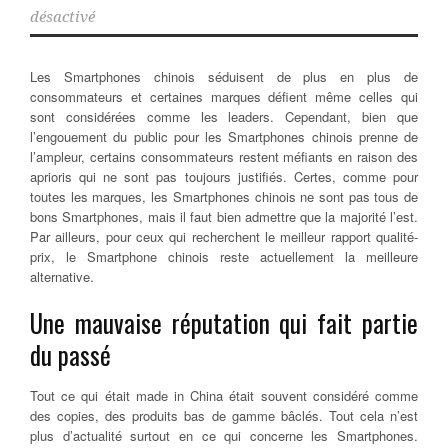
désactivé
Les Smartphones chinois séduisent de plus en plus de
consommateurs et certaines marques défient même celles qui
sont considérées comme les leaders. Cependant, bien que
l’engouement du public pour les Smartphones chinois prenne de
l’ampleur, certains consommateurs restent méfiants en raison des
aprioris qui ne sont pas toujours justifiés. Certes, comme pour
toutes les marques, les Smartphones chinois ne sont pas tous de
bons Smartphones, mais il faut bien admettre que la majorité l’est.
Par ailleurs, pour ceux qui recherchent le meilleur rapport qualité-
prix, le Smartphone chinois reste actuellement la meilleure
alternative.
Une mauvaise réputation qui fait partie
du passé
Tout ce qui était made in China était souvent considéré comme
des copies, des produits bas de gamme bâclés. Tout cela n’est
plus d’actualité surtout en ce qui concerne les Smartphones.