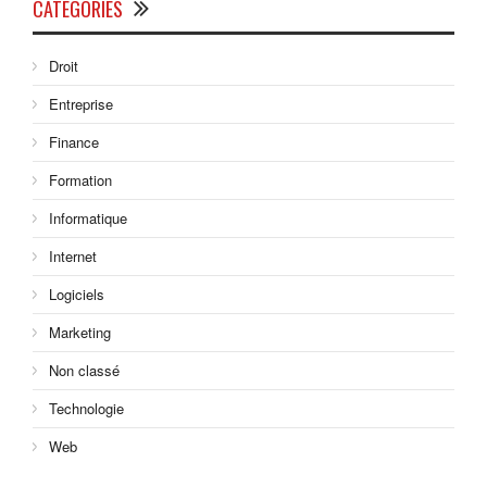
CATÉGORIES
Droit
Entreprise
Finance
Formation
Informatique
Internet
Logiciels
Marketing
Non classé
Technologie
Web