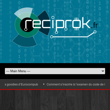
 les goodies d’Eurocompub
Comment s’inscrire à l’examen du code de la route