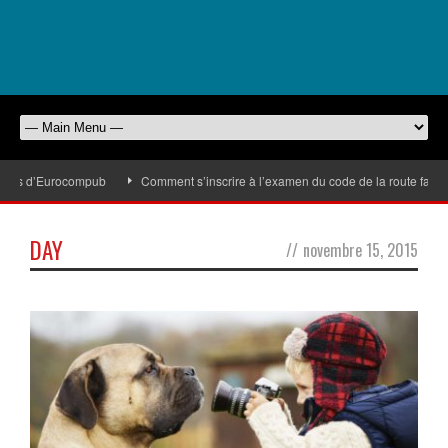
odies d’Eurocompub
Comment s’inscrire à l’examen du code de la route facile
DAY
//
novembre 15, 2015