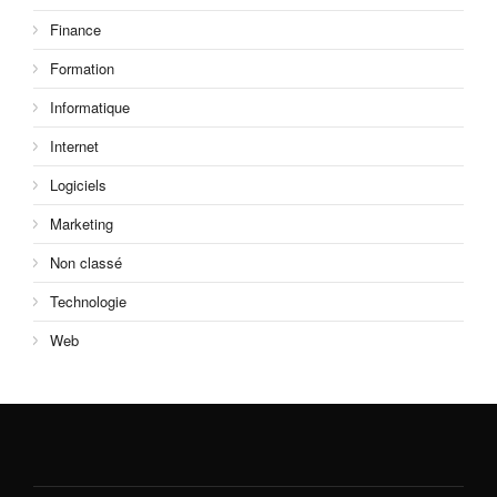
Finance
Formation
Informatique
Internet
Logiciels
Marketing
Non classé
Technologie
Web