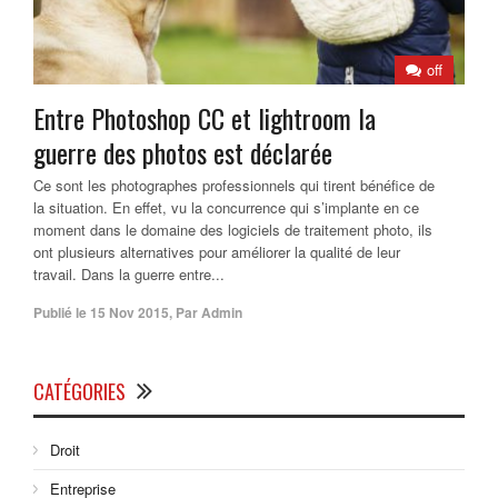
off
Entre Photoshop CC et lightroom la
guerre des photos est déclarée
Ce sont les photographes professionnels qui tirent bénéfice de
la situation. En effet, vu la concurrence qui s’implante en ce
moment dans le domaine des logiciels de traitement photo, ils
ont plusieurs alternatives pour améliorer la qualité de leur
travail. Dans la guerre entre...
Publié le
15 Nov 2015
,
Par
Admin
CATÉGORIES
Droit
Entreprise