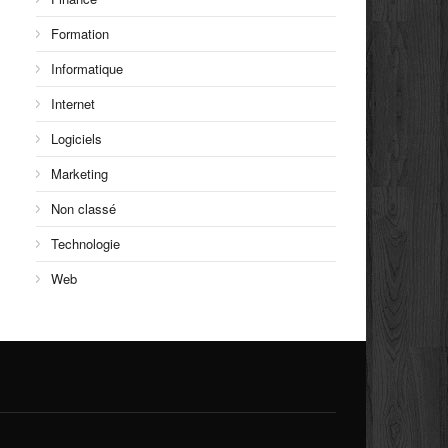
Formation
Informatique
Internet
Logiciels
Marketing
Non classé
Technologie
Web