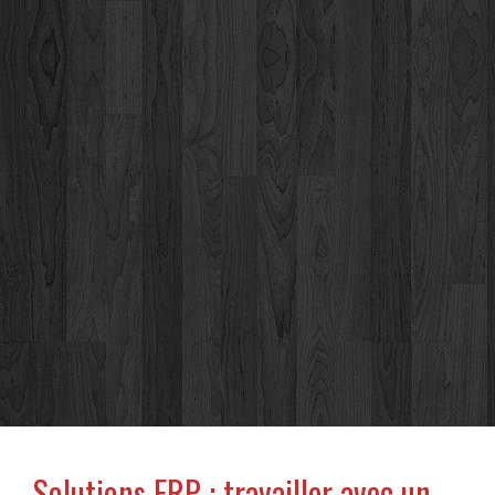
Solutions ERP : travailler avec un