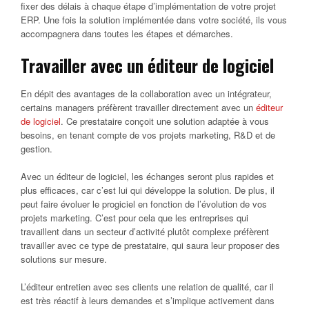
fixer des délais à chaque étape d’implémentation de votre projet
ERP. Une fois la solution implémentée dans votre société, ils vous
accompagnera dans toutes les étapes et démarches.
Travailler avec un éditeur de logiciel
En dépit des avantages de la collaboration avec un intégrateur,
certains managers préfèrent travailler directement avec un
éditeur
de logiciel
. Ce prestataire conçoit une solution adaptée à vous
besoins, en tenant compte de vos projets marketing, R&D et de
gestion.
Avec un éditeur de logiciel, les échanges seront plus rapides et
plus efficaces, car c’est lui qui développe la solution. De plus, il
peut faire évoluer le progiciel en fonction de l’évolution de vos
projets marketing. C’est pour cela que les entreprises qui
travaillent dans un secteur d’activité plutôt complexe préfèrent
travailler avec ce type de prestataire, qui saura leur proposer des
solutions sur mesure.
L’éditeur entretien avec ses clients une relation de qualité, car il
est très réactif à leurs demandes et s’implique activement dans