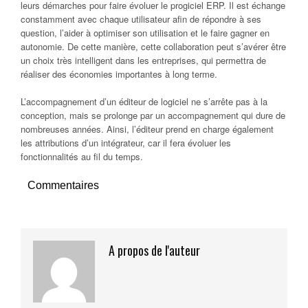
leurs démarches pour faire évoluer le progiciel ERP. Il est échange
constamment avec chaque utilisateur afin de répondre à ses
question, l’aider à optimiser son utilisation et le faire gagner en
autonomie. De cette manière, cette collaboration peut s’avérer être
un choix très intelligent dans les entreprises, qui permettra de
réaliser des économies importantes à long terme.
L’accompagnement d’un éditeur de logiciel ne s’arrête pas à la
conception, mais se prolonge par un accompagnement qui dure de
nombreuses années. Ainsi, l’éditeur prend en charge également
les attributions d’un intégrateur, car il fera évoluer les
fonctionnalités au fil du temps.
Commentaires
A propos de l'auteur