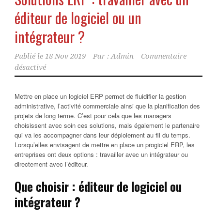
éditeur de logiciel ou un
intégrateur ?
Publié le
18 Nov 2019
Par :
Admin
Commentaire
désactivé
Mettre en place un logiciel ERP permet de fluidifier la gestion
administrative, l’activité commerciale ainsi que la planification des
projets de long terme. C’est pour cela que les managers
choisissent avec soin ces solutions, mais également le partenaire
qui va les accompagner dans leur déploiement au fil du temps.
Lorsqu’elles envisagent de mettre en place un progiciel ERP, les
entreprises ont deux options : travailler avec un intégrateur ou
directement avec l’éditeur.
Que choisir : éditeur de logiciel ou
intégrateur ?