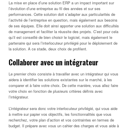
La mise en place d’une solution ERP a un impact important sur
l’évolution d’une entreprise au fil des années et sur ses
performances. Cette solution doit s’adapter aux particularités de
l’activité de l’entreprise en question, mais également aux besoins
de ses équipes. Elle doit ainsi apporter une solution aux difficultés
de management et faciliter la réussite des projets. C’est pour cela
qu’il est conseillé de bien choisir le logiciel, mais également le
partenaire qui sera l’interlocuteur privilégié pour le déploiement de
la solution. A ce stade, deux choix de profilent.
Collaborer avec un intégrateur
Le premier choix consiste à travailler avec un intégrateur qui vous
aidera à identifier les solutions existantes sur le marché, à les
comparer et à faire votre choix. De cette manière, vous allez faire
votre choix en fonction de plusieurs critères définis avec
l’intégrateur.
L’intégrateur sera donc votre interlocuteur privilégié, qui vous aide
à mettre sur papier vos objectifs, les fonctionnalités que vous
recherchez, votre plan d’action et vos contraintes en termes de
budget. Il prépare avec vous un cahier des charges et vous aide à