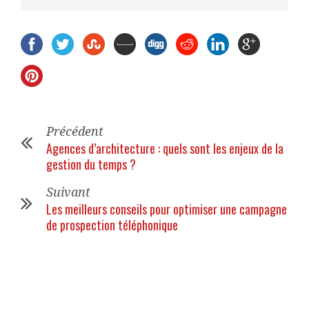
Précédent
Agences d’architecture : quels sont les enjeux de la
gestion du temps ?
Suivant
Les meilleurs conseils pour optimiser une campagne
de prospection téléphonique