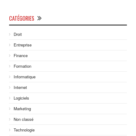
CATÉGORIES
Droit
Entreprise
Finance
Formation
Informatique
Internet
Logiciels
Marketing
Non classé
Technologie