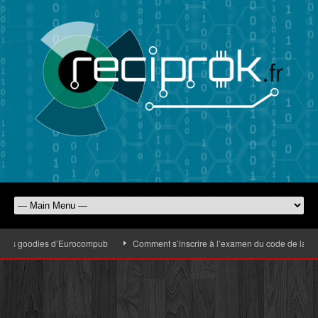
 les goodies d’Eurocompub
Comment s’inscrire à l’examen du code de la route