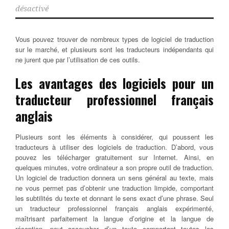
désactivé
Vous pouvez trouver de nombreux types de logiciel de traduction
sur le marché, et plusieurs sont les traducteurs indépendants qui
ne jurent que par l’utilisation de ces outils.
Les avantages des logiciels pour un
traducteur professionnel français
anglais
Plusieurs sont les éléments à considérer, qui poussent les
traducteurs à utiliser des logiciels de traduction. D’abord, vous
pouvez les télécharger gratuitement sur Internet. Ainsi, en
quelques minutes, votre ordinateur a son propre outil de traduction.
Un logiciel de traduction donnera un sens général au texte, mais
ne vous permet pas d’obtenir une traduction limpide, comportant
les subtilités du texte et donnant le sens exact d’une phrase. Seul
un traducteur professionnel français anglais expérimenté,
maîtrisant parfaitement la langue d’origine et la langue de
réception, peut accoucher d’un texte comportant toutes les