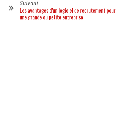
Suivant
Les avantages d’un logiciel de recrutement pour
une grande ou petite entreprise