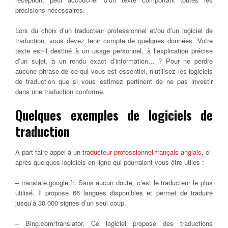
précisions nécessaires.
Lors du choix d’un traducteur professionnel et/ou d’un logiciel de
traduction, vous devez tenir compte de quelques données. Votre
texte est-il destiné à un usage personnel, à l’explication précise
d’un sujet, à un rendu exact d’information… ? Pour ne perdre
aucune phrase de ce qui vous est essentiel, n’utilisez les logiciels
de traduction que si vous estimez pertinent de ne pas investir
dans une traduction conforme.
Quelques exemples de logiciels de
traduction
A part faire appel à un
traducteur professionnel français anglais
, ci-
après quelques logiciels en ligne qui pourraient vous être utiles :
– translate.google.fr. Sans aucun doute, c’est le traducteur le plus
utilisé. Il propose 66 langues disponibles et permet de traduire
jusqu’à 30 000 signes d’un seul coup,
– Bing.com/translator. Ce logiciel propose des traductions