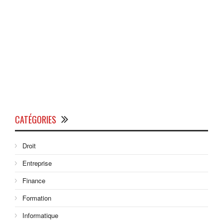
CATÉGORIES
Droit
Entreprise
Finance
Formation
Informatique