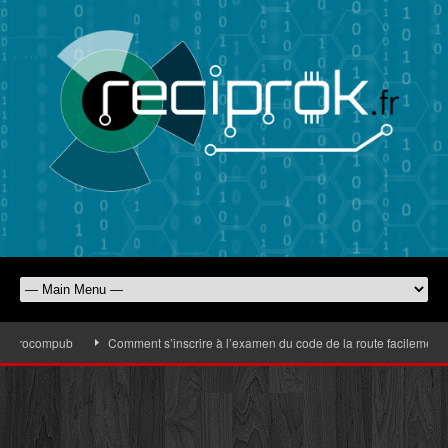
’Eurocompub
Comment s’inscrire à l’examen du code de la route facilement