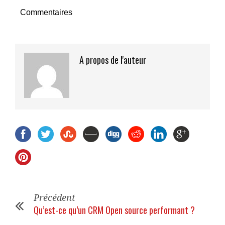
Commentaires
A propos de l'auteur
Précédent
Qu’est-ce qu’un CRM Open source performant ?