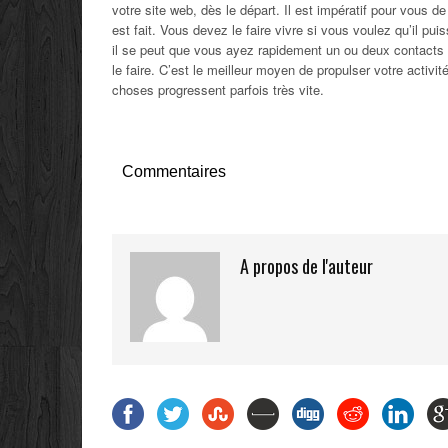
votre site web, dès le départ. Il est impératif pour vous de g
est fait. Vous devez le faire vivre si vous voulez qu’il p
il se peut que vous ayez rapidement un ou deux contacts v
le faire. C’est le meilleur moyen de propulser votre activ
choses progressent parfois très vite.
Commentaires
A propos de l'auteur