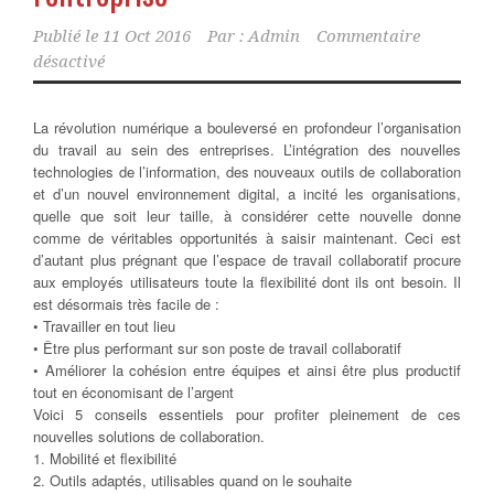
Publié le
11 Oct 2016
Par :
Admin
Commentaire
désactivé
La révolution numérique a bouleversé en profondeur l’organisation
du travail au sein des entreprises. L’intégration des nouvelles
technologies de l’information, des nouveaux outils de collaboration
et d’un nouvel environnement digital, a incité les organisations,
quelle que soit leur taille,
à considérer cette nouvelle donne
comme de véritables opportunités à saisir maintenant. Ceci est
d’autant plus prégnant que l’espace de travail collaboratif procure
aux employés utilisateurs toute la flexibilité dont ils ont besoin. Il
est désormais très facile de :
• Travailler en tout lieu
• Être plus performant sur son poste de travail collaboratif
• Améliorer la cohésion entre équipes et ainsi être plus productif
tout en économisant de l’argent
Voici 5 conseils essentiels pour profiter pleinement de ces
nouvelles solutions de collaboration.
1. Mobilité et flexibilité
2. Outils adaptés, utilisables quand on le souhaite