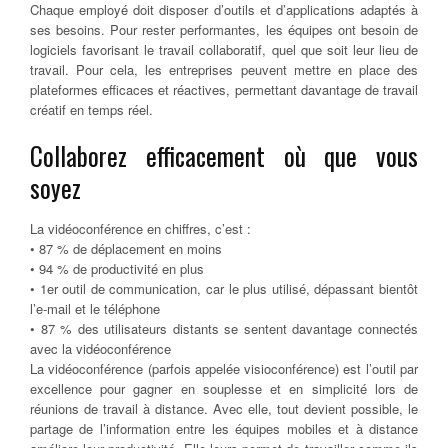
Chaque employé doit disposer d’outils et d’applications adaptés à
ses besoins. Pour rester performantes, les équipes ont besoin de
logiciels favorisant le travail collaboratif, quel que soit leur lieu de
travail. Pour cela, les entreprises peuvent mettre en place des
plateformes efficaces et réactives, permettant davantage de travail
créatif en temps réel.
Collaborez efficacement où que vous
soyez
La vidéoconférence en chiffres, c’est :
• 87 % de déplacement en moins
• 94 % de productivité en plus
• 1er outil de communication, car le plus utilisé, dépassant bientôt
l’e-mail et le téléphone
• 87 % des utilisateurs distants se sentent davantage connectés
avec la vidéoconférence
La vidéoconférence (parfois appelée visioconférence) est l’outil par
excellence pour gagner en souplesse et en simplicité lors de
réunions de travail à distance. Avec elle, tout devient possible, le
partage de l’information entre les équipes mobiles et à distance