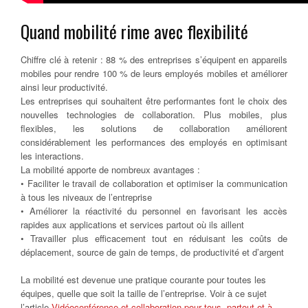
Quand mobilité rime avec flexibilité
Chiffre clé à retenir : 88 % des entreprises s’équipent en appareils
mobiles pour rendre 100 % de leurs employés mobiles et améliorer
ainsi leur productivité.
Les entreprises qui souhaitent être performantes font le choix des
nouvelles technologies de collaboration. Plus mobiles, plus
flexibles, les solutions de collaboration améliorent
considérablement les performances des employés en optimisant
les interactions.
La mobilité apporte de nombreux avantages :
• Faciliter le travail de collaboration et optimiser la communication
à tous les niveaux de l’entreprise
• Améliorer la réactivité du personnel en favorisant les accès
rapides aux applications et services partout où ils aillent
• Travailler plus efficacement tout en réduisant les coûts de
déplacement, source de gain de temps, de productivité et d’argent
La mobilité est devenue une pratique courante pour toutes les
équipes, quelle que soit la taille de l’entreprise. Voir à ce sujet
l’article
Vidéoconférence et collaboration pour tous, partout et à