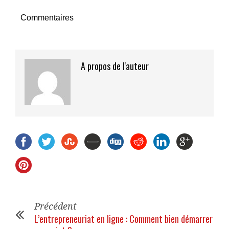
Commentaires
A propos de l'auteur
Précédent
L’entrepreneuriat en ligne : Comment bien démarrer