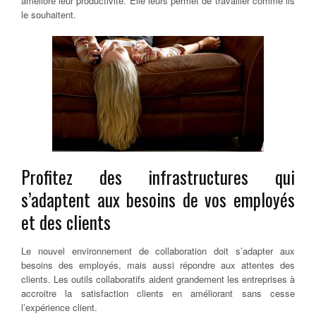
améliore leur productivité. Elle leurs permet de travailler comme ils
le souhaitent.
Profitez des infrastructures qui
s’adaptent aux besoins de vos employés
et des clients
Le nouvel environnement de collaboration doit s’adapter aux
besoins des employés, mais aussi répondre aux attentes des
clients. Les outils collaboratifs aident grandement les entreprises à
accroitre la satisfaction clients en améliorant sans cesse
l’expérience client.