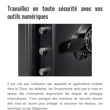
Travaillez en toute sécurité avec vos
outils numériques
Il est vrai que l’utilisation des appareils et applications mobiles
dans le Cloud, les tablettes, les Smartphones ainsi que la mise en
réseau des informations augmentent les risques de piratages
informatiques. C’est pourquoi des solutions de sécurité doivent
être mise en œuvre pour protéger et sécuriser les réseaux, les
terminaux ou les Datacenter.