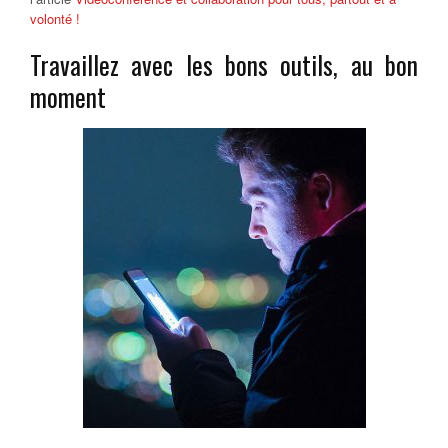
volonté !
Travaillez avec les bons outils, au bon
moment