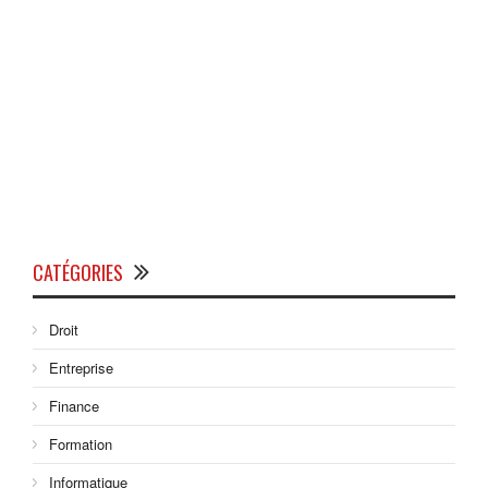
CATÉGORIES
Droit
Entreprise
Finance
Formation
Informatique