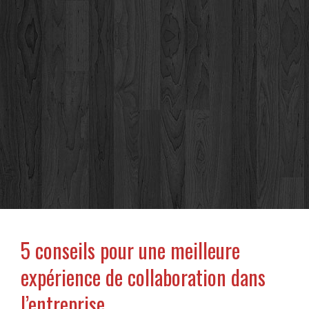
5 conseils pour une meilleure
expérience de collaboration dans
l’entreprise