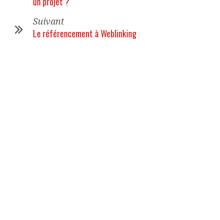
un projet ?
Suivant
Le référencement à Weblinking