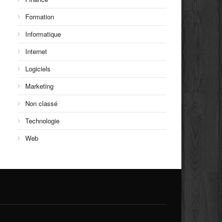
Formation
Informatique
Internet
Logiciels
Marketing
Non classé
Technologie
Web