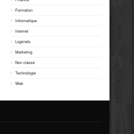
Formation
Informatique
Internet
Logiciels
Marketing
Non classé
Technologie
Web